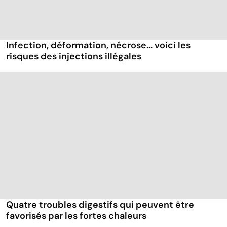
Infection, déformation, nécrose... voici les
risques des injections illégales
Quatre troubles digestifs qui peuvent être
favorisés par les fortes chaleurs