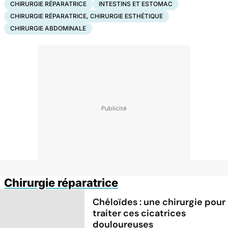
CHIRURGIE RÉPARATRICE
INTESTINS ET ESTOMAC
CHIRURGIE RÉPARATRICE, CHIRURGIE ESTHÉTIQUE
CHIRURGIE ABDOMINALE
Chirurgie réparatrice
Chéloïdes : une chirurgie pour
traiter ces cicatrices
douloureuses