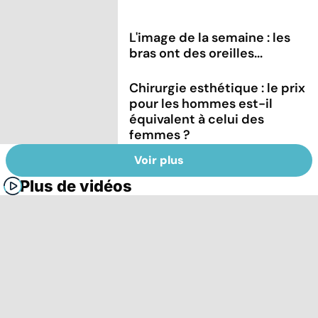
L'image de la semaine : les
bras ont des oreilles...
Chirurgie esthétique : le prix
pour les hommes est-il
équivalent à celui des
femmes ?
Voir plus
Plus de vidéos