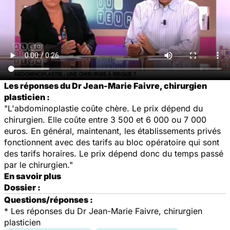
Les réponses du Dr Jean-Marie Faivre, chirurgien
plasticien :
"L'abdominoplastie coûte chère. Le prix dépend du
chirurgien. Elle coûte entre 3 500 et 6 000 ou 7 000
euros. En général, maintenant, les établissements privés
fonctionnent avec des tarifs au bloc opératoire qui sont
des tarifs horaires. Le prix dépend donc du temps passé
par le chirurgien."
En savoir plus
Dossier :
Questions/réponses :
* Les réponses du Dr Jean-Marie Faivre, chirurgien
plasticien