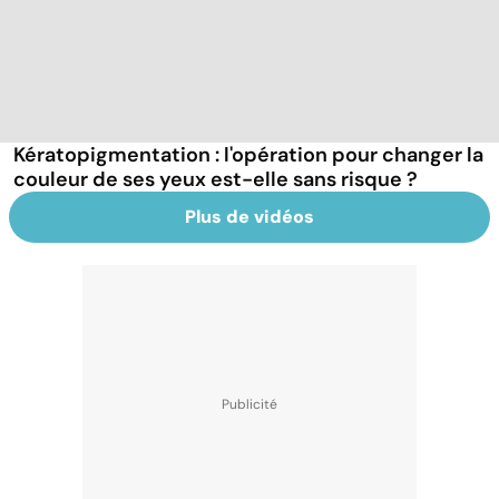
Kératopigmentation : l'opération pour changer la
couleur de ses yeux est-elle sans risque ?
Plus de vidéos