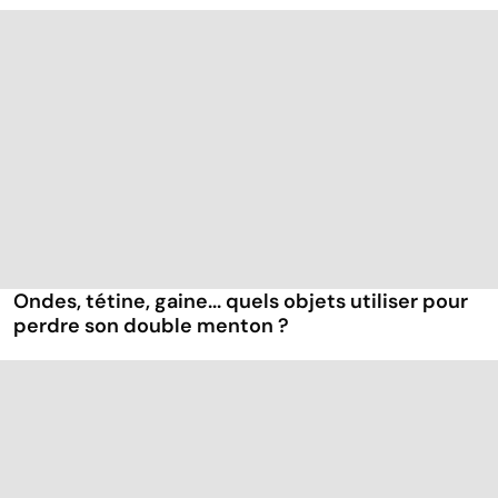
Ondes, tétine, gaine... quels objets utiliser pour
perdre son double menton ?