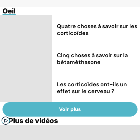
Oeil
Quatre choses à savoir sur les
corticoïdes
Cinq choses à savoir sur la
bétaméthasone
Les corticoïdes ont-ils un
effet sur le cerveau ?
Voir plus
Plus de vidéos