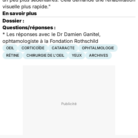
visuelle plus rapide."
En savoir plus
Dossier :
Questions/réponses :
* Les réponses avec le Dr Damien Ganitel,
ophtamologiste à la Fondation Rothschild
OEIL
CORTICOÏDE
CATARACTE
OPHTALMOLOGIE
RÉTINE
CHIRURGIE DE L'OEIL
YEUX
ARCHIVES