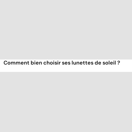
Comment bien choisir ses lunettes de soleil ?