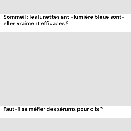
Sommeil : les lunettes anti-lumière bleue sont-
elles vraiment efficaces ?
Faut-il se méfier des sérums pour cils ?