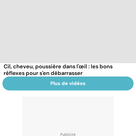
Cil, cheveu, poussière dans l'œil : les bons
réflexes pour s'en débarrasser
Plus de vidéos