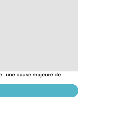
re : une cause majeure de