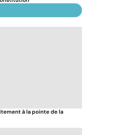
tement à la pointe de la