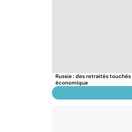
Russie : des retraités touchés 
économique