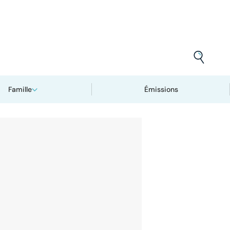
Famille
Émissions