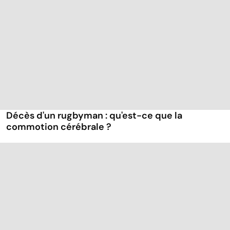
Décès d'un rugbyman : qu'est-ce que la
commotion cérébrale ?