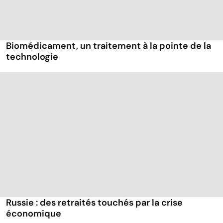
Biomédicament, un traitement à la pointe de la
technologie
Russie : des retraités touchés par la crise
économique