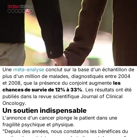
Une
méta-analyse
conclut sur la base d'un échantillon de
plus d'un million de malades, diagnostiqués entre 2004
et 2008, que la présence du conjoint augmente
les
chances de survie de 12% à 33%
. Les résultats ont été
publiés dans la revue scientifique
Journal of Clinical
Oncology
.
Un soutien indispensable
L'annonce d'un cancer plonge le patient dans une
fragilité psychique et physique.
"Depuis des années, nous constatons les bénéfices du