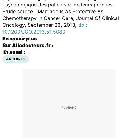
psychologique des patients et de leurs proches.
Etude source : Marriage Is As Protective As
Chemotherapy in Cancer Care, Journal Of Clinical
Oncology, September 23, 2013,
doi:
10.1200/JCO.2013.51.5080
En savoir plus
Sur Allodocteurs.fr :
Et aussi :
ARCHIVES