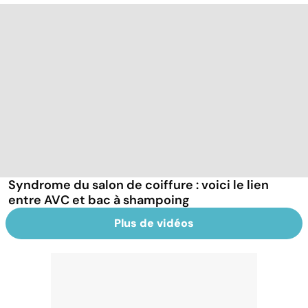
Syndrome du salon de coiffure : voici le lien
entre AVC et bac à shampoing
Plus de vidéos