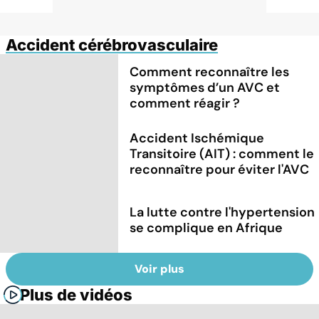
Accident cérébrovasculaire
Comment reconnaître les
symptômes d’un AVC et
comment réagir ?
Accident Ischémique
Transitoire (AIT) : comment le
reconnaître pour éviter l'AVC
La lutte contre l'hypertension
se complique en Afrique
Voir plus
Plus de vidéos