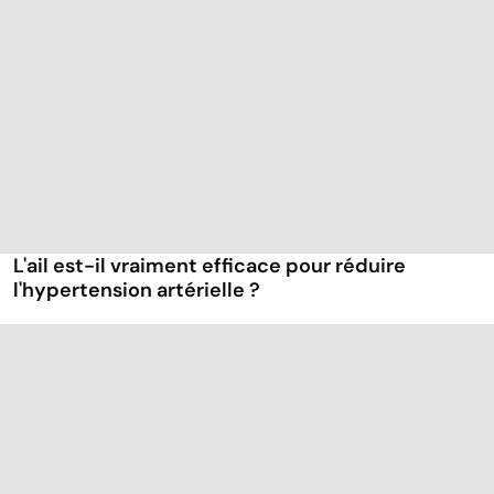
L'ail est-il vraiment efficace pour réduire
l'hypertension artérielle ?