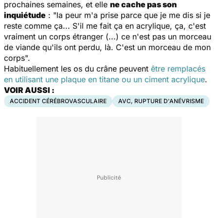
prochaines semaines, et elle
ne cache pas son
inquiétude
: "la peur m'a prise parce que je me dis si je
reste comme ça... S'il me fait ça en acrylique, ça, c'est
vraiment un corps étranger (...) ce n'est pas un morceau
de viande qu'ils ont perdu, là. C'est un morceau de mon
corps".
Habituellement les os du crâne peuvent
être remplacés
en utilisant une plaque en titane ou un ciment acrylique
.
VOIR AUSSI :
ACCIDENT CÉRÉBROVASCULAIRE
AVC, RUPTURE D'ANÉVRISME