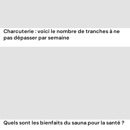
Charcuterie : voici le nombre de tranches à ne
pas dépasser par semaine
Quels sont les bienfaits du sauna pour la santé ?