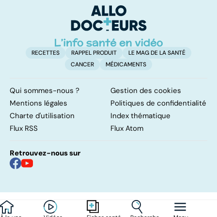
également
touché
RECETTES
RAPPEL PRODUIT
LE MAG DE LA SANTÉ
CANCER
MÉDICAMENTS
Qui sommes-nous ?
Gestion des cookies
Mentions légales
Politiques de confidentialité
Charte d'utilisation
Index thématique
Flux RSS
Flux Atom
Retrouvez-nous sur