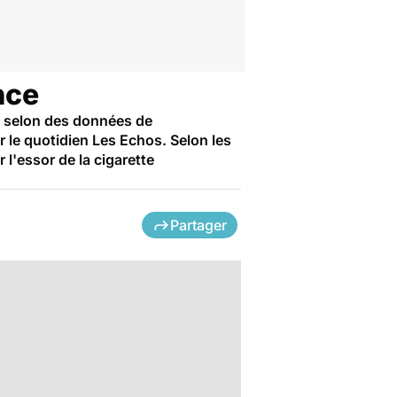
nce
, selon des données de
r le quotidien Les Echos. Selon les
 l'essor de la cigarette
Partager