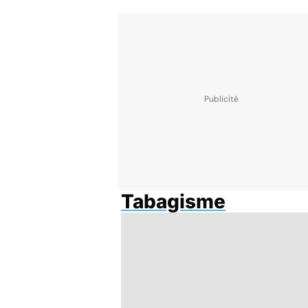
Tabagisme