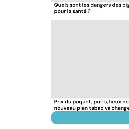
Quels sont les dangers des cig
pour la santé ?
Prix du paquet, puffs, lieux n
nouveau plan tabac va chang