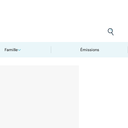
Famille
Émissions