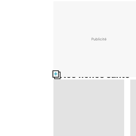
Nos fiches santé