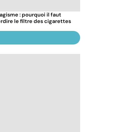
agisme : pourquoi il faut
rdire le filtre des cigarettes