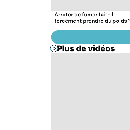
Arrêter de fumer fait-il
forcément prendre du poids 
Plus de vidéos