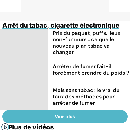
Arrêt du tabac, cigarette électronique
Prix du paquet, puffs, lieux
non-fumeurs... ce que le
nouveau plan tabac va
changer
Arrêter de fumer fait-il
forcément prendre du poids ?
Mois sans tabac : le vrai du
faux des méthodes pour
arrêter de fumer
Voir plus
Plus de vidéos