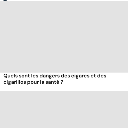
Quels sont les dangers des cigares et des
cigarillos pour la santé ?