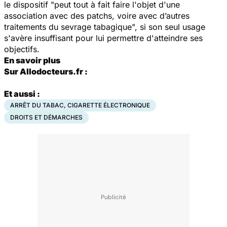
le dispositif "peut tout à fait faire l'objet d'une
association avec des patchs, voire avec d’autres
traitements du sevrage tabagique", si son seul usage
s'avère insuffisant pour lui permettre d'atteindre ses
objectifs.
En savoir plus
Sur Allodocteurs.fr :
Et aussi :
ARRÊT DU TABAC, CIGARETTE ÉLECTRONIQUE
DROITS ET DÉMARCHES