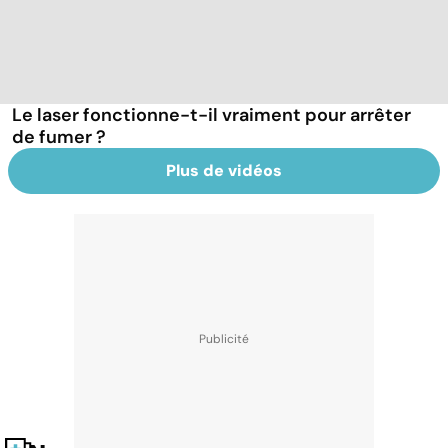
Le laser fonctionne-t-il vraiment pour arrêter
de fumer ?
Plus de vidéos