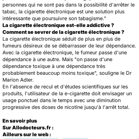
personnes qui ne sont pas dans la possibilité d'arrêter le
tabac, la cigarette électronique est une solution plus
intéressante que poursuivre son tabagisme
."
La cigarette électronique est-elle addictive ?
Comment se sevrer de la cigarette électronique ?
La cigarette électronique séduit de plus en plus de
fumeurs désireux de se débarrasser de leur dépendance.
Avec la cigarette électronique, le fumeur passe d'une
dépendance à une autre. Mais "
on passe d'une
dépendance toxique à une dépendance très
probablement beaucoup moins toxique
", souligne le Dr
Marion Adler.
En l'absence de recul et d'études scientifiques sur les
produits, l'utilisateur de la e-cigarette doit envisager un
usage ponctuel dans le temps avec une diminution
progressive des doses de nicotine jusqu'à l'arrêt total.
En savoir plus
Sur Allodocteurs.fr :
Ailleurs sur le web :