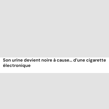
Son urine devient noire à cause... d’une cigarette
électronique