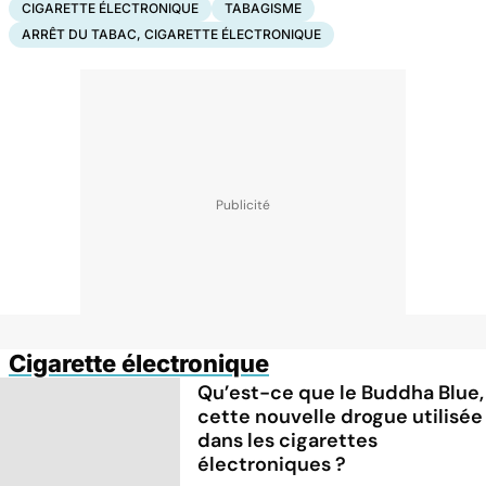
CIGARETTE ÉLECTRONIQUE
TABAGISME
ARRÊT DU TABAC, CIGARETTE ÉLECTRONIQUE
Cigarette électronique
Qu’est-ce que le Buddha Blue,
cette nouvelle drogue utilisée
dans les cigarettes
électroniques ?