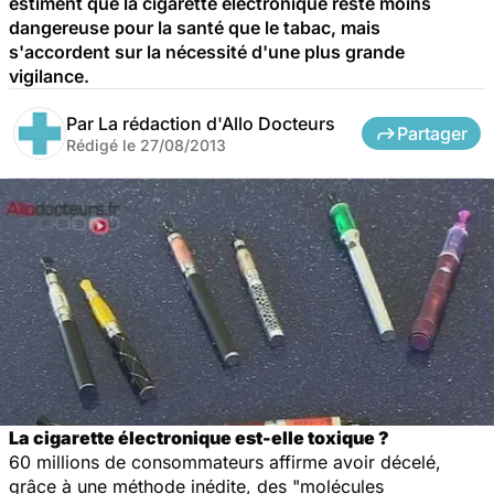
estiment que la cigarette électronique reste moins
dangereuse pour la santé que le tabac, mais
s'accordent sur la nécessité d'une plus grande
vigilance.
Par
La rédaction d'Allo Docteurs
Partager
Rédigé le
27/08/2013
La cigarette électronique est-elle toxique ?
60 millions de consommateurs
affirme avoir décelé,
grâce à une méthode inédite, des "
molécules