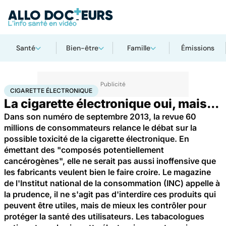
Santé
Bien-être
Famille
Émissions
Accueil
Santé
Maladies
Cigarette électronique
CIGARETTE ÉLECTRONIQUE
La cigarette électronique oui, mais...
Dans son numéro de septembre 2013, la revue 60
millions de consommateurs relance le débat sur la
possible toxicité de la cigarette électronique. En
émettant des "composés potentiellement
cancérogènes", elle ne serait pas aussi inoffensive que
les fabricants veulent bien le faire croire. Le magazine
de l'Institut national de la consommation (INC) appelle à
la prudence, il ne s'agit pas d'interdire ces produits qui
peuvent être utiles, mais de mieux les contrôler pour
protéger la santé des utilisateurs. Les tabacologues