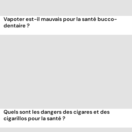
Vapoter est-il mauvais pour la santé bucco-
dentaire ?
Quels sont les dangers des cigares et des
cigarillos pour la santé ?