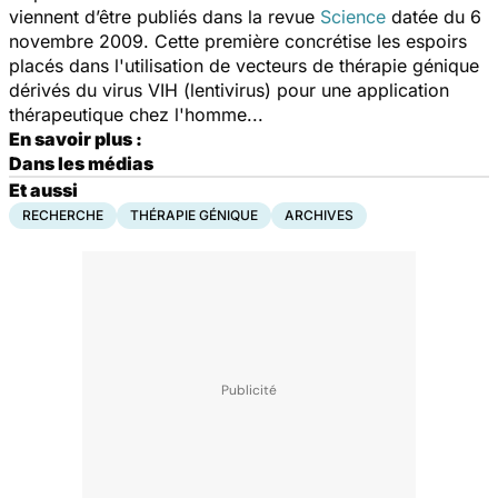
viennent d’être publiés dans la revue
Science
datée du 6
novembre 2009. Cette première concrétise les espoirs
placés dans l'utilisation de vecteurs de thérapie génique
dérivés du virus VIH (lentivirus) pour une application
thérapeutique chez l'homme...
En savoir plus
:
Dans les médias
Et aussi
RECHERCHE
THÉRAPIE GÉNIQUE
ARCHIVES