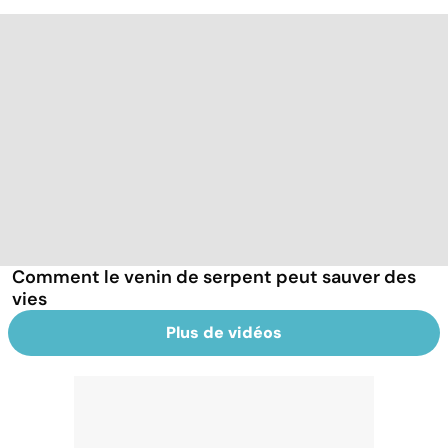
Comment le venin de serpent peut sauver des
vies
Plus de vidéos