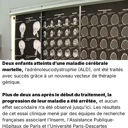
Deux enfants atteints d’une maladie cérébrale
mortelle,
l’adrénoleucodystrophie (ALD), ont été traités
avec succès grâce à un nouveau vecteur de thérapie
génique.
Plus de deux ans après le début du traitement, la
progression de leur maladie a été arrêtée,
et aucun
effet secondaire n’a été observé jusqu'ici. Les résultats
de cet essai clinique mené par des équipes de recherche
françaises associant l'Inserm, l'Assistance Publique-
Hôpitaux de Paris et l'Université Paris-Descartes