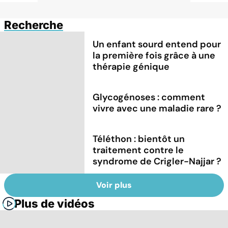
Recherche
Un enfant sourd entend pour
la première fois grâce à une
thérapie génique
Glycogénoses : comment
vivre avec une maladie rare ?
Téléthon : bientôt un
traitement contre le
syndrome de Crigler-Najjar ?
Voir plus
Plus de vidéos