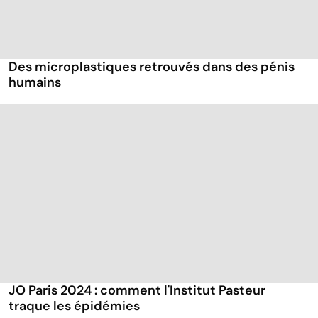
Des microplastiques retrouvés dans des pénis
humains
JO Paris 2024 : comment l'Institut Pasteur
traque les épidémies