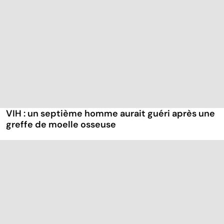
VIH : un septième homme aurait guéri après une
greffe de moelle osseuse