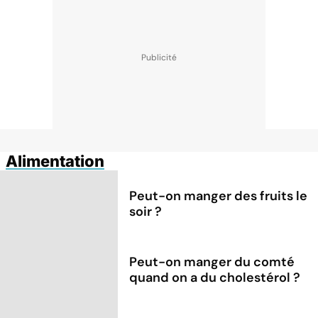
Alimentation
Peut-on manger des fruits le
soir ?
Peut-on manger du comté
quand on a du cholestérol ?