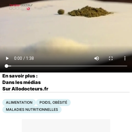
En savoir plus :
Dans les médias
Sur Allodocteurs.fr
ALIMENTATION
POIDS, OBÉSITÉ
MALADIES NUTRITIONNELLES