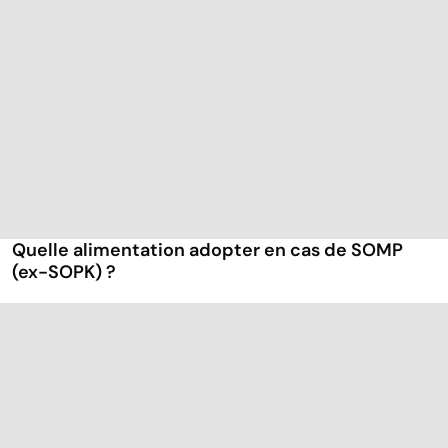
Quelle alimentation adopter en cas de SOMP
(ex-SOPK) ?