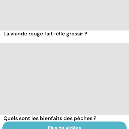
La viande rouge fait-elle grossir ?
Quels sont les bienfaits des pêches ?
Plus de vidéos