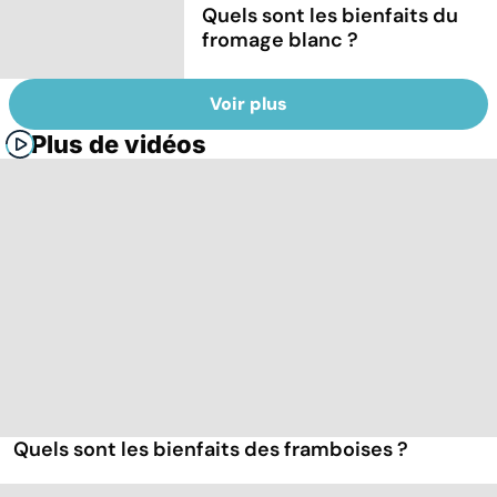
Quels sont les bienfaits du
fromage blanc ?
Voir plus
Plus de vidéos
Quels sont les bienfaits des framboises ?