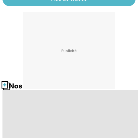
Nos fiches santé