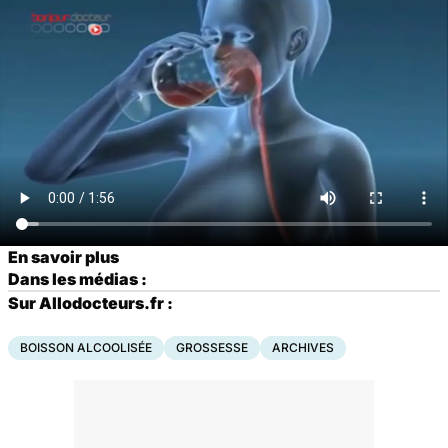
En savoir plus
Dans les médias :
Sur Allodocteurs.fr :
BOISSON ALCOOLISÉE
GROSSESSE
ARCHIVES