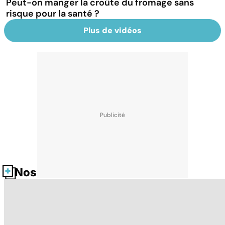
Peut-on manger la croûte du fromage sans
risque pour la santé ?
Plus de vidéos
Nos fiches santé