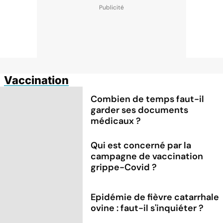
Vaccination
Combien de temps faut-il
garder ses documents
médicaux ?
Qui est concerné par la
campagne de vaccination
grippe-Covid ?
Epidémie de fièvre catarrhale
ovine : faut-il s'inquiéter ?