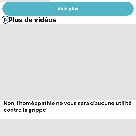
Voir plus
Plus de vidéos
Non, l'homéopathie ne vous sera d'aucune utilité
contre la grippe