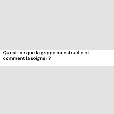
Qu'est-ce que la grippe menstruelle et
comment la soigner ?