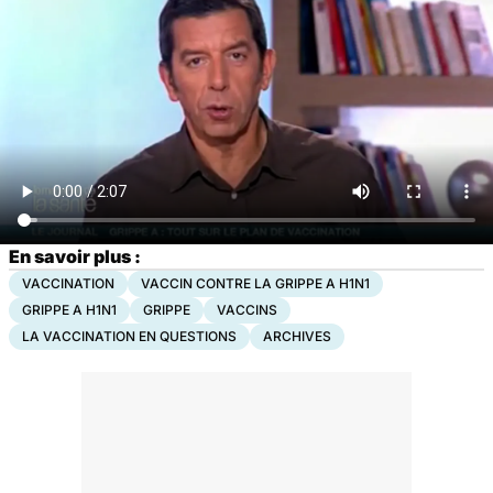
En savoir plus :
VACCINATION
VACCIN CONTRE LA GRIPPE A H1N1
GRIPPE A H1N1
GRIPPE
VACCINS
LA VACCINATION EN QUESTIONS
ARCHIVES