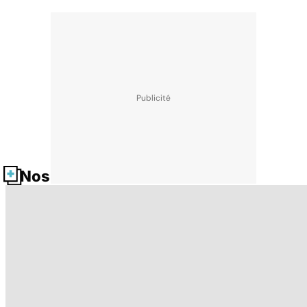
Nos fiches santé