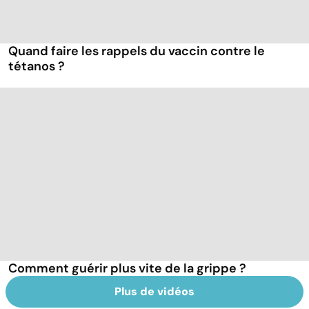
Quand faire les rappels du vaccin contre le
tétanos ?
Comment guérir plus vite de la grippe ?
Plus de vidéos