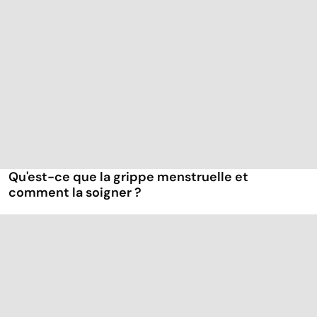
Qu'est-ce que la grippe menstruelle et
comment la soigner ?