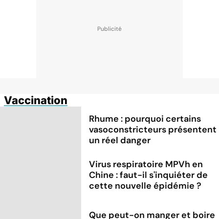
Vaccination
Rhume : pourquoi certains
vasoconstricteurs présentent
un réel danger
Virus respiratoire MPVh en
Chine : faut-il s'inquiéter de
cette nouvelle épidémie ?
Que peut-on manger et boire