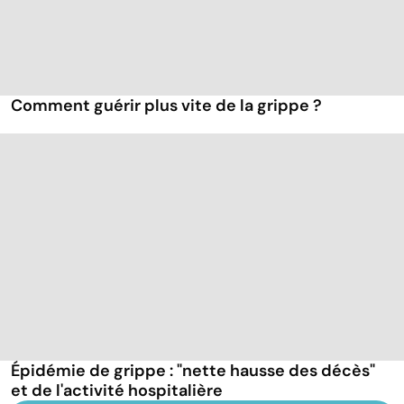
Comment guérir plus vite de la grippe ?
Épidémie de grippe : "nette hausse des décès"
et de l'activité hospitalière