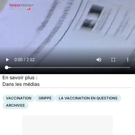
En savoir plus :
Dans les médias
VACCINATION
GRIPPE
LA VACCINATION EN QUESTIONS
ARCHIVES