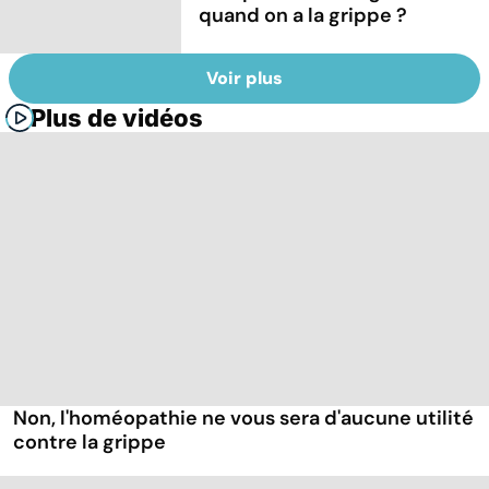
quand on a la grippe ?
Voir plus
Plus de vidéos
Non, l'homéopathie ne vous sera d'aucune utilité
contre la grippe