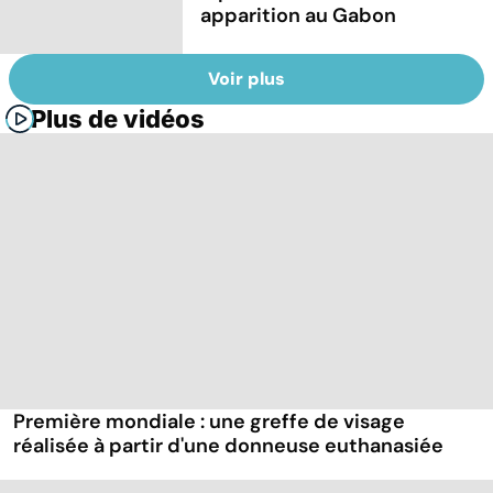
apparition au Gabon
Voir plus
Plus de vidéos
Première mondiale : une greffe de visage
réalisée à partir d'une donneuse euthanasiée