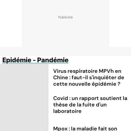
Epidémie - Pandémie
Virus respiratoire MPVh en
Chine : faut-il s'inquiéter de
cette nouvelle épidémie ?
Covid : un rapport soutient la
thèse de la fuite d'un
laboratoire
Mpox : la maladie fait son