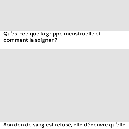
Qu'est-ce que la grippe menstruelle et
comment la soigner ?
Son don de sang est refusé, elle découvre qu'elle