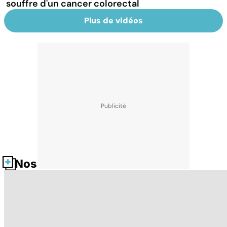
souffre d'un cancer colorectal
Plus de vidéos
Nos fiches santé