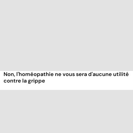
Non, l'homéopathie ne vous sera d'aucune utilité
contre la grippe