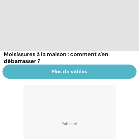
Moisissures à la maison : comment s'en
débarrasser ?
Plus de vidéos