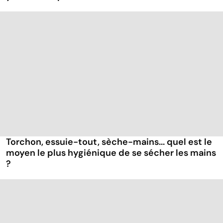
Torchon, essuie-tout, sèche-mains... quel est le
moyen le plus hygiénique de se sécher les mains
?