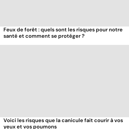
Feux de forêt : quels sont les risques pour notre
santé et comment se protéger ?
Voici les risques que la canicule fait courir à vos
yeux et vos poumons