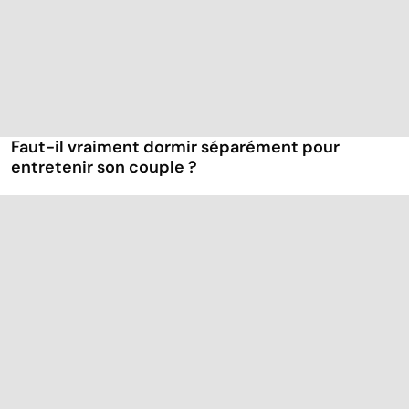
Faut-il vraiment dormir séparément pour
entretenir son couple ?