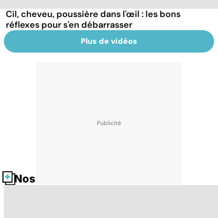
Cil, cheveu, poussière dans l'œil : les bons
réflexes pour s'en débarrasser
Plus de vidéos
Nos fiches santé