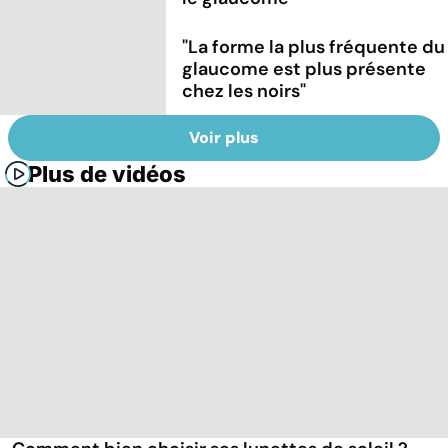
"La forme la plus fréquente du
glaucome est plus présente
chez les noirs"
Voir plus
Plus de vidéos