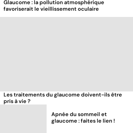
Glaucome : la pollution atmosphérique
favoriserait le vieillissement oculaire
Les traitements du glaucome doivent-ils être
pris à vie ?
Apnée du sommeil et
glaucome : faites le lien !