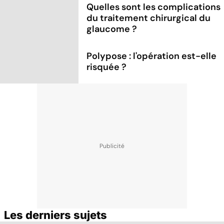
Quelles sont les complications
du traitement chirurgical du
glaucome ?
Polypose : l'opération est-elle
risquée ?
Les derniers sujets