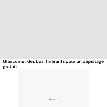
Glaucome : des bus itinérants pour un dépistage
gratuit