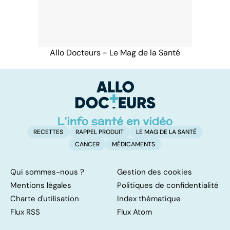
Allo Docteurs - Le Mag de la Santé
RECETTES
RAPPEL PRODUIT
LE MAG DE LA SANTÉ
CANCER
MÉDICAMENTS
Qui sommes-nous ?
Gestion des cookies
Mentions légales
Politiques de confidentialité
Charte d'utilisation
Index thématique
Flux RSS
Flux Atom