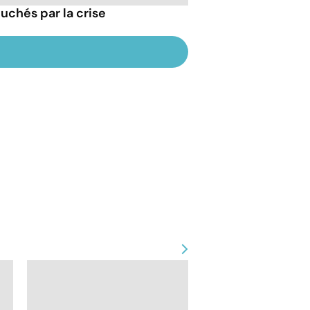
ouchés par la crise