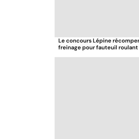
Le concours Lépine récompe
freinage pour fauteuil roulant