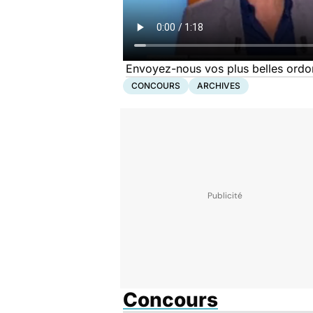
Envoyez-nous vos plus belles ord
CONCOURS
ARCHIVES
Concours