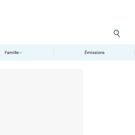
Famille
Émissions