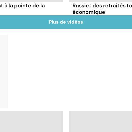
à la pointe de la
Russie : des retraités t
économique
Plus de vidéos