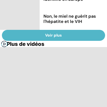
Non, le miel ne guérit pas
l'hépatite et le VIH
Voir plus
Plus de vidéos