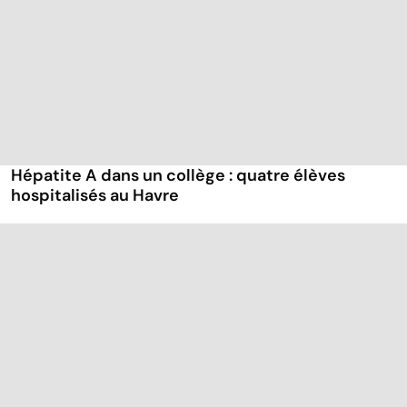
Hépatite A dans un collège : quatre élèves
hospitalisés au Havre