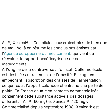
Alli®, Xenical®… Ces pilules causeraient plus de bien que
de mal. Voilà en résumé les conclusions émises par
l'
Agence européenne du médicament
, qui vient de
réévaluer le rapport bénéfice/risque de ces
médicaments.
À l'origine de la controverse : l'orlistat. Cette molécule
est destinée au traitement de l'obésité. Elle agit en
empêchant l'absorption des graisses de l'alimentation,
ce qui réduit l'apport calorique et entraîne une perte de
poids. En France deux médicaments commercialisés
contiennent cette substance active à des dosages
différents : Alli® (60 mg) et Xenical® (120 mg).
Commercialisé depuis septembre 1998, Xenical® est