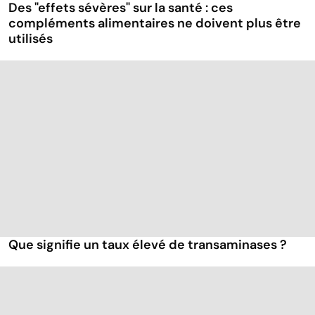
Des "effets sévères" sur la santé : ces
compléments alimentaires ne doivent plus être
utilisés
Que signifie un taux élevé de transaminases ?