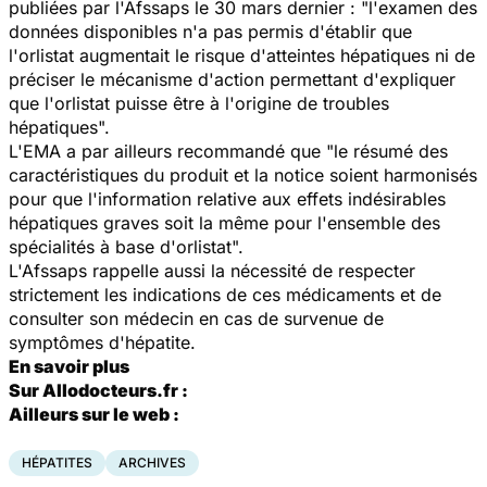
publiées par l'Afssaps le 30 mars dernier : "l'examen des
données disponibles n'a pas permis d'établir que
l'orlistat augmentait le risque d'atteintes hépatiques ni de
préciser le mécanisme d'action permettant d'expliquer
que l'orlistat puisse être à l'origine de troubles
hépatiques".
L'EMA a par ailleurs recommandé que "le résumé des
caractéristiques du produit et la notice soient harmonisés
pour que l'information relative aux effets indésirables
hépatiques graves soit la même pour l'ensemble des
spécialités à base d'orlistat".
L'Afssaps rappelle aussi la nécessité de respecter
strictement les indications de ces médicaments et de
consulter son médecin en cas de survenue de
symptômes d'hépatite.
En savoir plus
Sur Allodocteurs.fr :
Ailleurs sur le web :
HÉPATITES
ARCHIVES