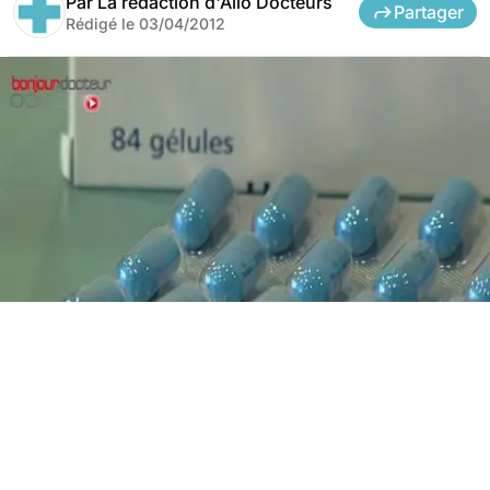
Par
La rédaction d'Allo Docteurs
Partager
Rédigé le
03/04/2012