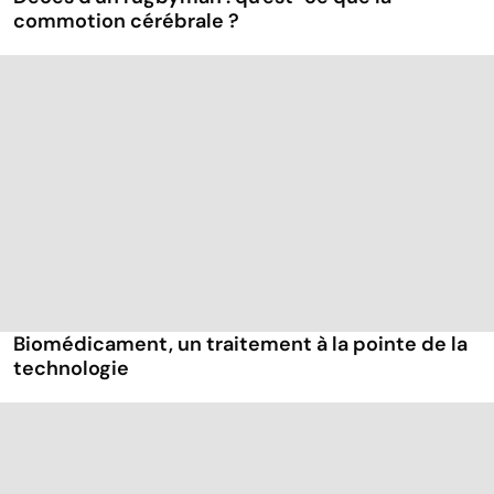
commotion cérébrale ?
Biomédicament, un traitement à la pointe de la
technologie