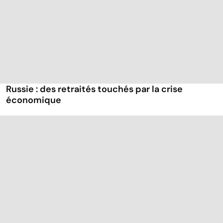
Russie : des retraités touchés par la crise
économique