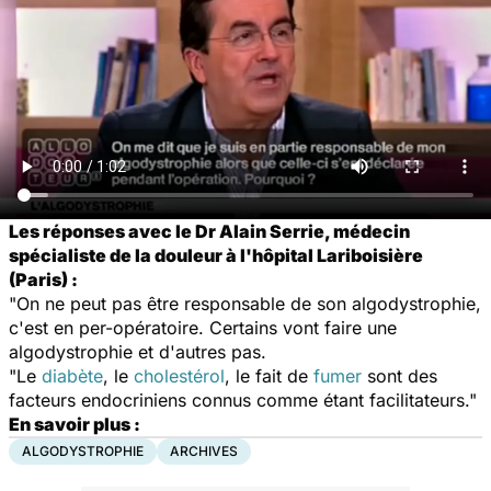
Les réponses avec le Dr Alain Serrie, médecin
spécialiste de la douleur à l'hôpital Lariboisière
(Paris) :
"On ne peut pas être responsable de son algodystrophie,
c'est en per-opératoire. Certains vont faire une
algodystrophie et d'autres pas.
"Le
diabète
, le
cholestérol
, le fait de
fumer
sont des
facteurs endocriniens connus comme étant facilitateurs."
En savoir plus :
ALGODYSTROPHIE
ARCHIVES