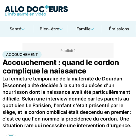
Santé
Bien-être
Famille
Émissions
Accueil
Famille
Grossesse
Accouchement
ACCOUCHEMENT
Accouchement : quand le cordon
complique la naissance
La fermeture temporaire de la maternité de Dourdan
(Essonne) a été décidée à la suite du décès d'un
nourrisson dont la naissance avait été particulièrement
difficile. Selon une interview donnée par les parents au
quotidien Le Parisien, l'enfant s'était présenté par le
siège, et le cordon ombilical était descendu en premier :
c'est ce que l'on nomme la procidence du cordon. Une
situation rare qui nécessite une intervention d'urgence.