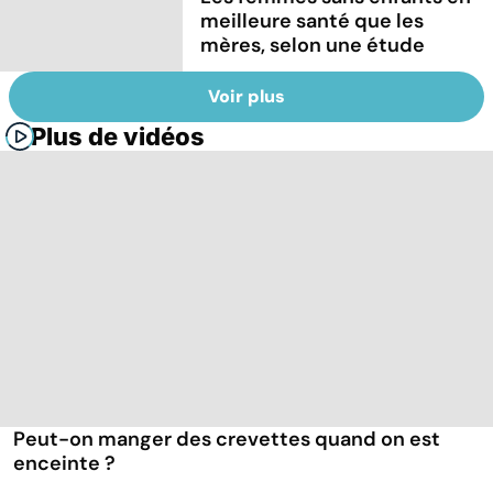
meilleure santé que les
mères, selon une étude
Voir plus
Plus de vidéos
Peut-on manger des crevettes quand on est
enceinte ?