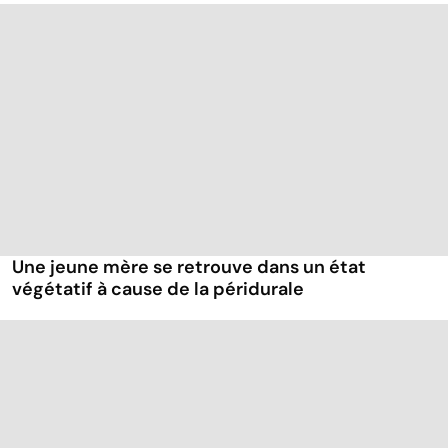
Une jeune mère se retrouve dans un état
végétatif à cause de la péridurale