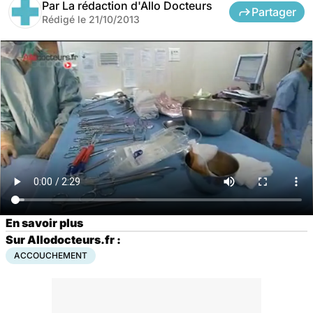
Par
La rédaction d'Allo Docteurs
Partager
Rédigé le
21/10/2013
En savoir plus
Sur Allodocteurs.fr :
ACCOUCHEMENT