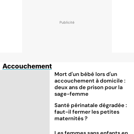
Accouchement
Mort d'un bébé lors d'un
accouchement à domicile :
deux ans de prison pour la
sage-femme
Santé périnatale dégradée :
faut-il fermer les petites
maternités ?
Les femmes sans enfants en