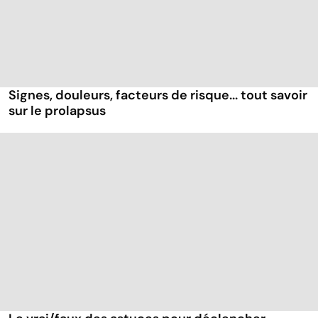
Signes, douleurs, facteurs de risque... tout savoir
sur le prolapsus