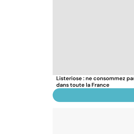
Listeriose : ne consommez p
dans toute la France