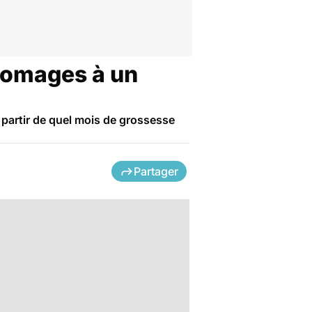
fromages à un
 partir de quel mois de grossesse
Partager