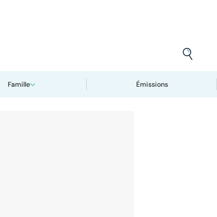
Famille
Émissions