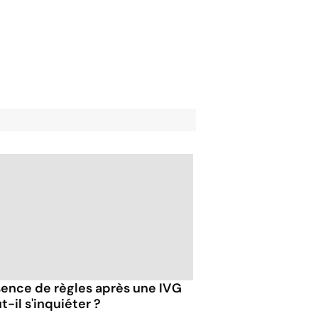
ence de règles après une IVG
ut-il s'inquiéter ?