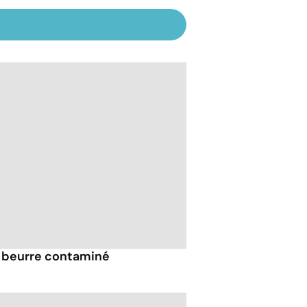
ce beurre contaminé