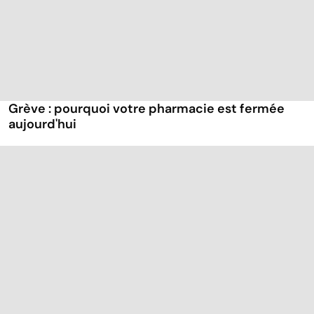
Grève : pourquoi votre pharmacie est fermée
aujourd'hui