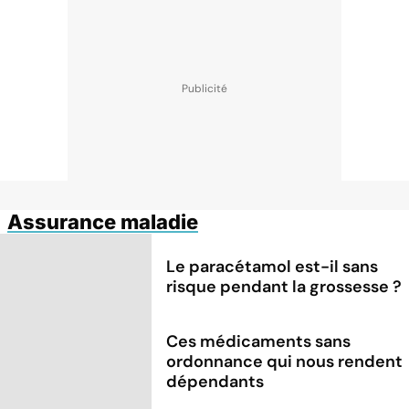
Assurance maladie
Le paracétamol est-il sans
risque pendant la grossesse ?
Ces médicaments sans
ordonnance qui nous rendent
dépendants