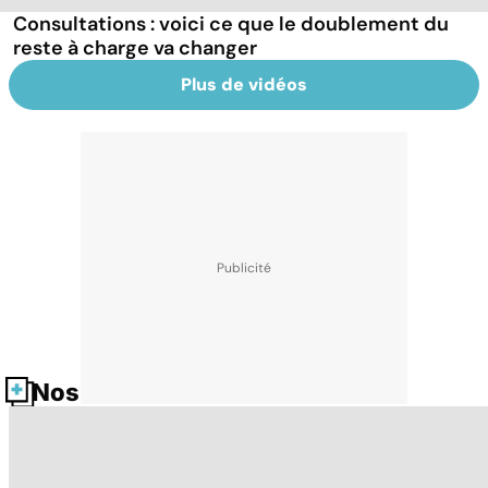
Consultations : voici ce que le doublement du
reste à charge va changer
Plus de vidéos
Nos fiches santé