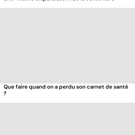
Que faire quand on a perdu son carnet de santé
?