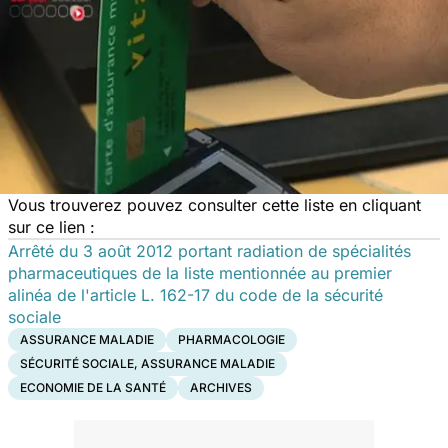
Vous trouverez pouvez consulter cette liste en cliquant
sur ce lien :
Arrêté du 3 août 2012 portant radiation de spécialités
pharmaceutiques de la liste mentionnée au premier
alinéa de l'article L. 162-17 du code de la sécurité
sociale
ASSURANCE MALADIE
PHARMACOLOGIE
SÉCURITÉ SOCIALE, ASSURANCE MALADIE
ECONOMIE DE LA SANTÉ
ARCHIVES