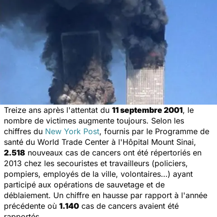
Treize ans après l'attentat du
11 septembre 2001
, le
nombre de victimes augmente toujours. Selon les
chiffres du
New York Post
, fournis par le Programme de
santé du World Trade Center à l'Hôpital Mount Sinai,
2.518
nouveaux cas de cancers ont été répertoriés en
2013 chez les secouristes et travailleurs (policiers,
pompiers, employés de la ville, volontaires…) ayant
participé aux opérations de sauvetage et de
déblaiement. Un chiffre en hausse par rapport à l'année
précédente où
1.140
cas de cancers avaient été
rapportés.