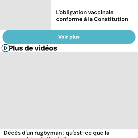
L'obligation vaccinale
conforme à la Constitution
Voir plus
Plus de vidéos
Décès d'un rugbyman : qu'est-ce que la