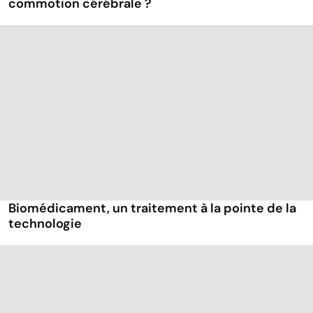
commotion cérébrale ?
Biomédicament, un traitement à la pointe de la
technologie