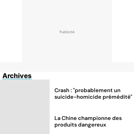
Archives
Crash : ''probablement un
suicide-homicide prémédité''
La Chine championne des
produits dangereux