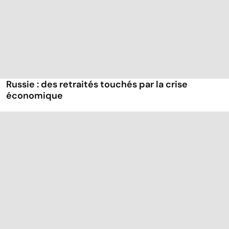
Russie : des retraités touchés par la crise
économique