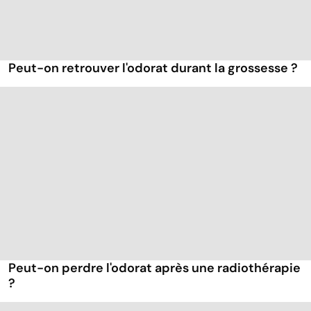
Peut-on retrouver l'odorat durant la grossesse ?
Peut-on perdre l'odorat après une radiothérapie
?