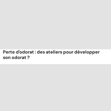
Perte d'odorat : des ateliers pour développer
son odorat ?