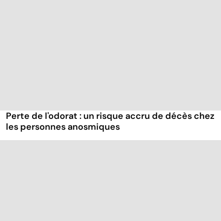
Perte de l'odorat : un risque accru de décès chez
les personnes anosmiques