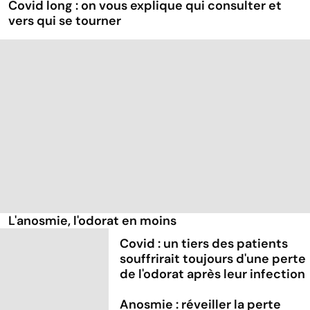
Covid long : on vous explique qui consulter et
vers qui se tourner
L'anosmie, l'odorat en moins
Covid : un tiers des patients
souffrirait toujours d'une perte
de l'odorat après leur infection
Anosmie : réveiller la perte