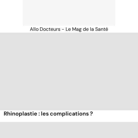
Allo Docteurs - Le Mag de la Santé
Rhinoplastie : les complications ?