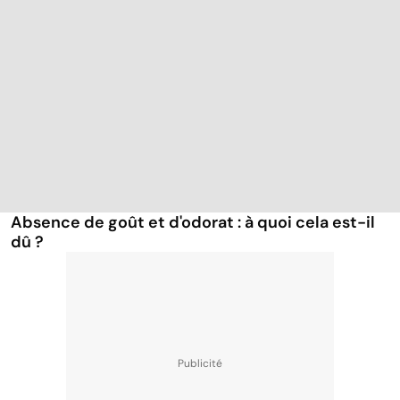
Absence de goût et d'odorat : à quoi cela est-il
dû ?