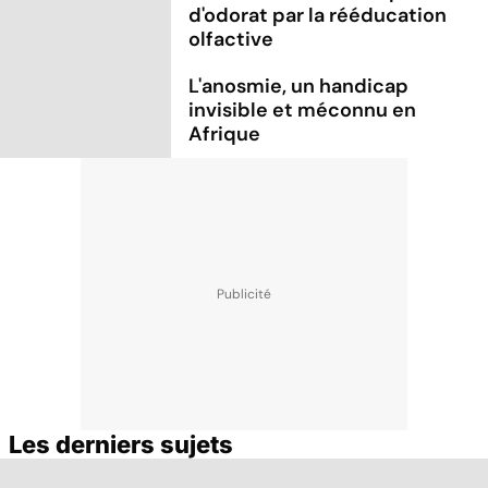
d'odorat par la rééducation
olfactive
L'anosmie, un handicap
invisible et méconnu en
Afrique
Les derniers sujets