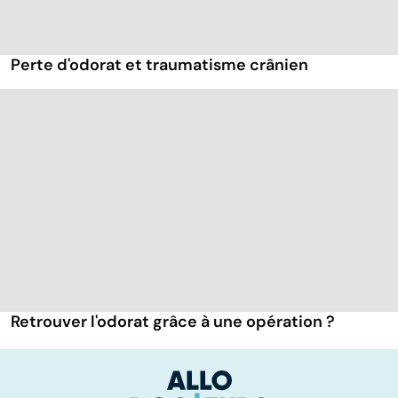
Perte d'odorat et traumatisme crânien
Retrouver l'odorat grâce à une opération ?