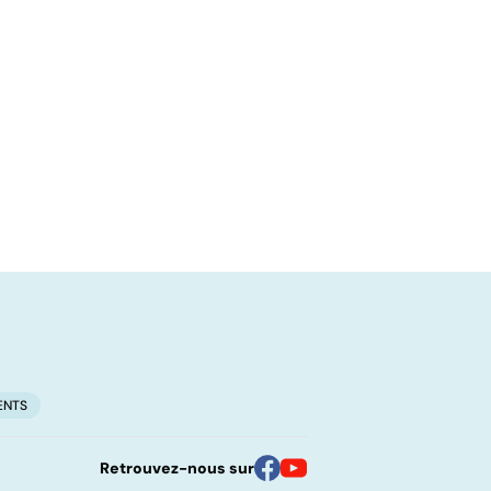
ENTS
Retrouvez-nous sur