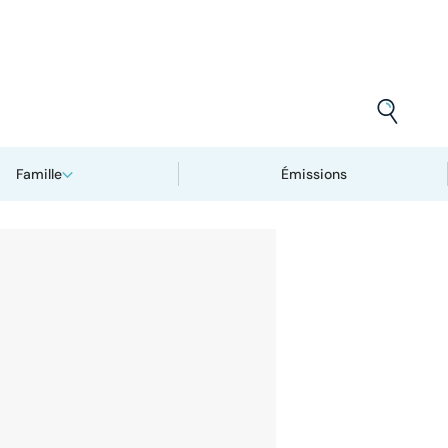
Famille
Émissions