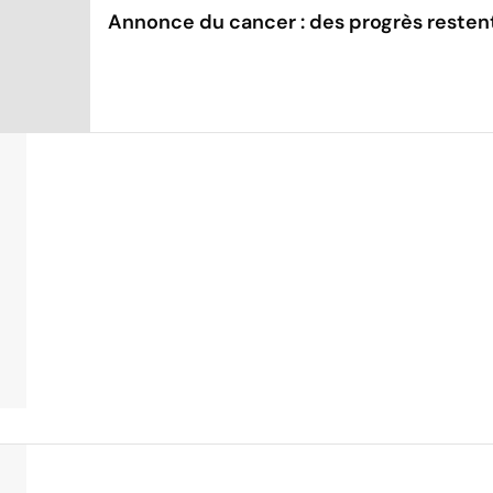
Annonce du cancer : des progrès restent