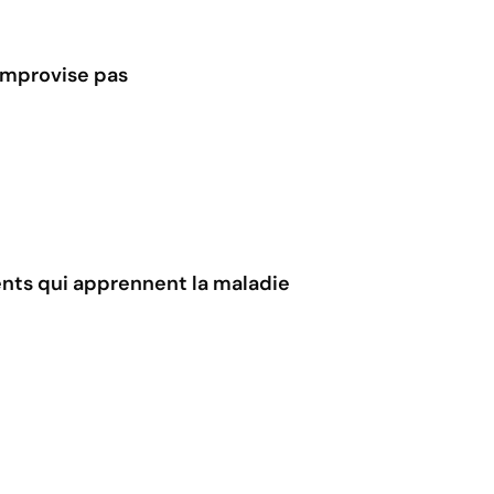
improvise pas
nts qui apprennent la maladie