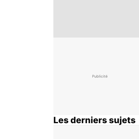
Les derniers sujets