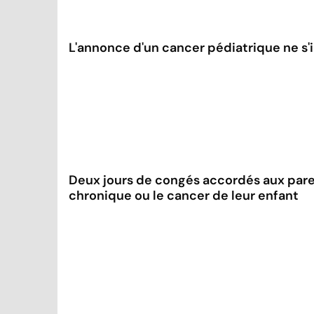
L'annonce d'un cancer pédiatrique ne s'
Deux jours de congés accordés aux pare
chronique ou le cancer de leur enfant