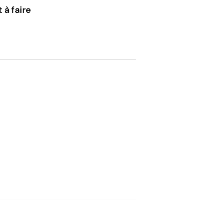
 à faire