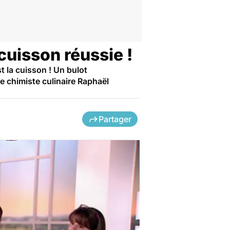
cuisson réussie !
t la cuisson ! Un bulot
e chimiste culinaire Raphaël
Partager