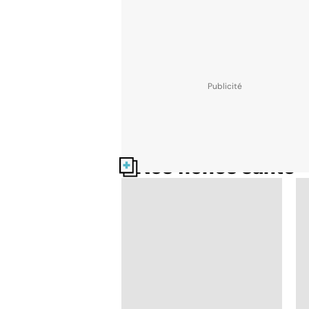
Nos fiches santé