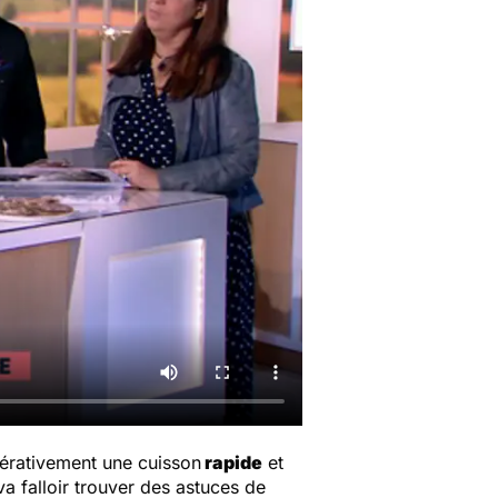
mpérativement une cuisson
rapide
et
a falloir trouver des astuces de