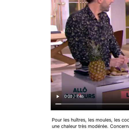
Pour les huîtres, les moules, les co
une chaleur très modérée. Concernan