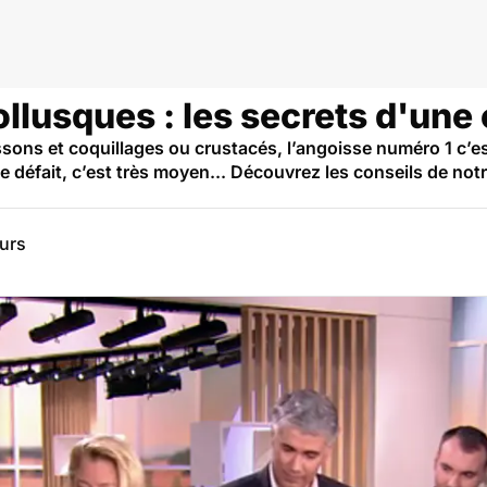
llusques : les secrets d'une 
sons et coquillages ou crustacés, l’angoisse numéro 1 c’es
défait, c’est très moyen... Découvrez les conseils de notr
eurs