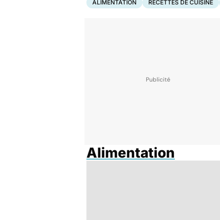
ALIMENTATION
RECETTES DE CUISINE
Alimentation