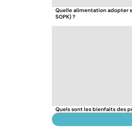
Quelle alimentation adopter 
SOPK) ?
Quels sont les bienfaits des 