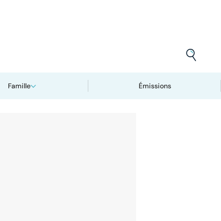
Famille
Émissions