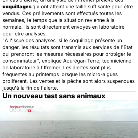
coquillages
qui ont atteint une taille suffisante pour être
vendus. Ces prélèvements sont effectués toutes les
semaines, le temps que la situation revienne à la
normale. Ils sont directement envoyés en laboratoire
pour être analysés.
"
À l'issue des analyses, si le coquillage présente un
danger, les résultats sont transmis aux services de l'Etat
qui prendront les mesures nécessaires pour protéger le
consommateur
", explique Aourégan Terre, technicienne
de laboratoire à l'Ifremer. Les alertes sont plus
fréquentes au printemps lorsque les micro-algues
prolifèrent. Les ventes et la pêche sont alors suspendues
jusqu'à la fin de l'alerte.
Un nouveau test sans animaux