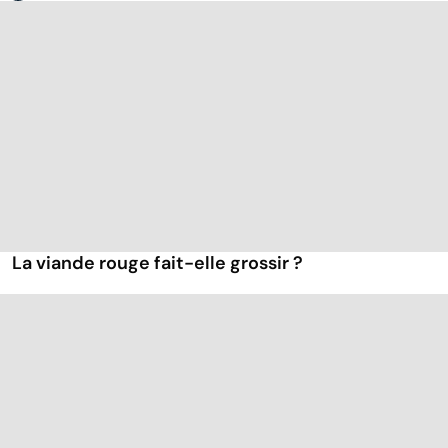
La viande rouge fait-elle grossir ?