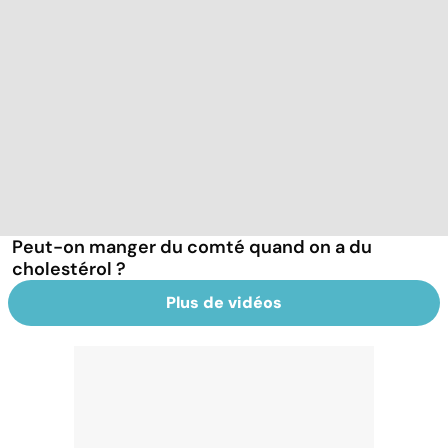
Peut-on manger du comté quand on a du
cholestérol ?
Plus de vidéos