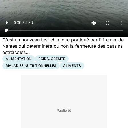
C'est un nouveau test chimique pratiqué par l'Ifremer de
Nantes qui déterminera ou non la fermeture des bassins
ostréicoles...
ALIMENTATION
POIDS, OBÉSITÉ
MALADIES NUTRITIONNELLES
ALIMENTS