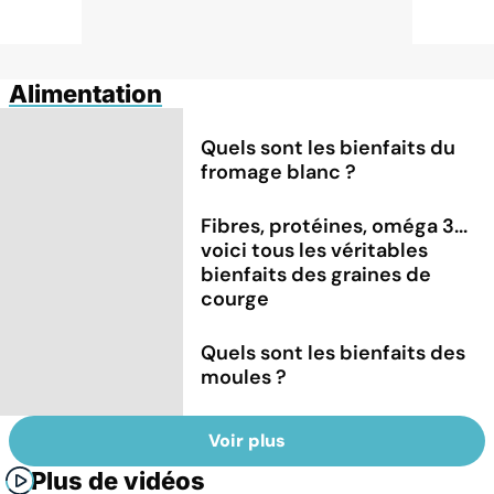
Alimentation
Quels sont les bienfaits du
fromage blanc ?
Fibres, protéines, oméga 3...
voici tous les véritables
bienfaits des graines de
courge
Quels sont les bienfaits des
moules ?
Voir plus
Plus de vidéos