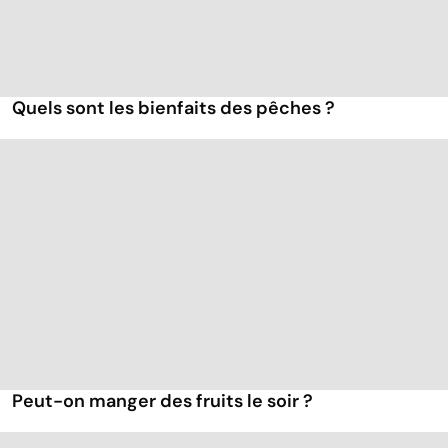
Quels sont les bienfaits des pêches ?
Peut-on manger des fruits le soir ?