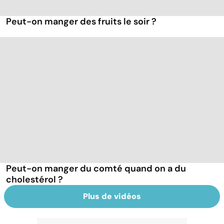
Peut-on manger des fruits le soir ?
Peut-on manger du comté quand on a du
cholestérol ?
Plus de vidéos