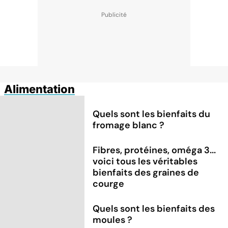
Alimentation
Quels sont les bienfaits du
fromage blanc ?
Fibres, protéines, oméga 3...
voici tous les véritables
bienfaits des graines de
courge
Quels sont les bienfaits des
moules ?