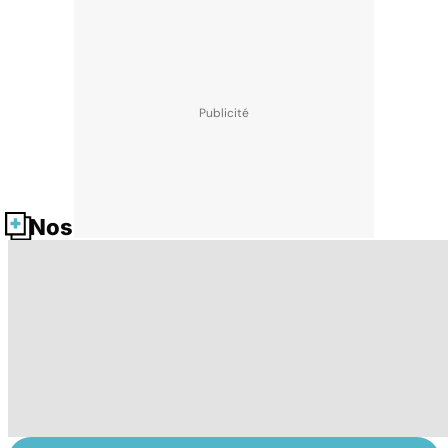
Nos fiches santé