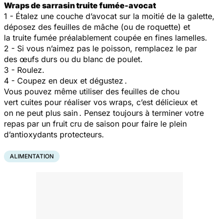
Wraps de sarrasin truite fumée-avocat
1 - Étalez une couche d’avocat sur la moitié de la galette,
déposez des feuilles de mâche (ou de roquette) et
la truite fumée préalablement coupée en fines lamelles.
2 - Si vous n’aimez pas le poisson, remplacez le par
des œufs durs ou du blanc de poulet.
3 - Roulez.
4 - Coupez en deux et dégustez .
Vous pouvez même utiliser des feuilles de chou
vert cuites pour réaliser vos wraps, c’est délicieux et
on ne peut plus sain . Pensez toujours à terminer votre
repas par un fruit cru de saison pour faire le plein
d’antioxydants protecteurs.
ALIMENTATION