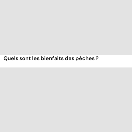
Quels sont les bienfaits des pêches ?