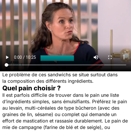
Le problème de ces sandwichs se situe surtout dans
la composition des différents ingrédients.
Quel pain choisir ?
Il est parfois difficile de trouver dans le pain une liste
d’ingrédients simples, sans émulsifiants. Préférez le pain
au levain, multi-céréales de type bûcheron (avec des
graines de lin, sésame) ou complet qui demande un
effort de mastication et rassasie durablement. Le pain de
mie de campagne (farine de blé et de seigle), ou