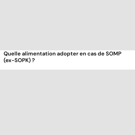
Quelle alimentation adopter en cas de SOMP
(ex-SOPK) ?