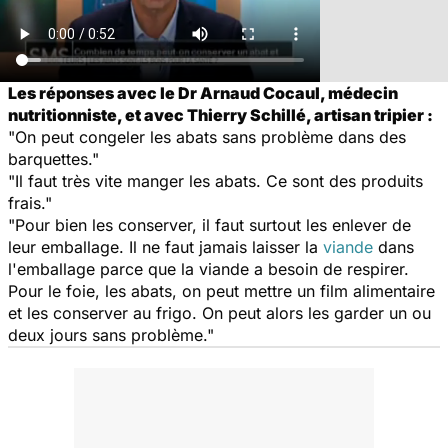
Les réponses avec le Dr Arnaud Cocaul, médecin
nutritionniste, et avec Thierry Schillé, artisan tripier :
"On peut congeler les abats sans problème dans des
barquettes."
"Il faut très vite manger les abats. Ce sont des produits
frais."
"Pour bien les conserver, il faut surtout les enlever de
leur emballage. Il ne faut jamais laisser la
viande
dans
l'emballage parce que la viande a besoin de respirer.
Pour le foie, les abats, on peut mettre un film alimentaire
et les conserver au frigo. On peut alors les garder un ou
deux jours sans problème."