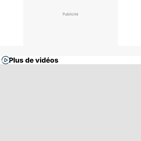
Plus de vidéos