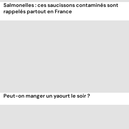
Salmonelles : ces saucissons contaminés sont
rappelés partout en France
Peut-on manger un yaourt le soir ?