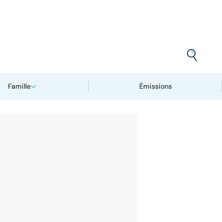
Famille
Émissions