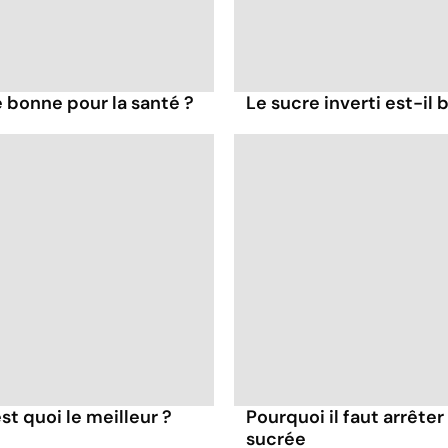
le bonne pour la santé ?
Le sucre inverti est-il 
st quoi le meilleur ?
Pourquoi il faut arrête
sucrée