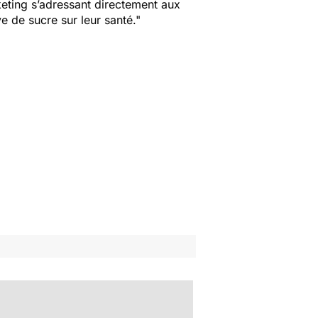
eting s’adressant directement aux
 de sucre sur leur santé."