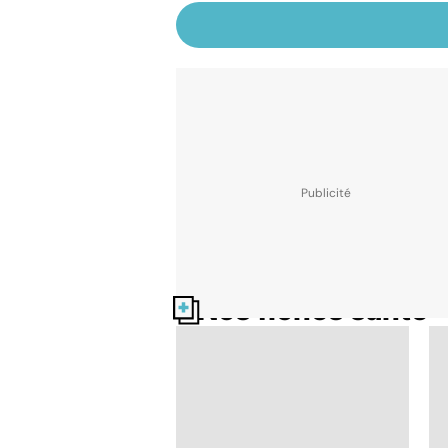
Nos fiches santé