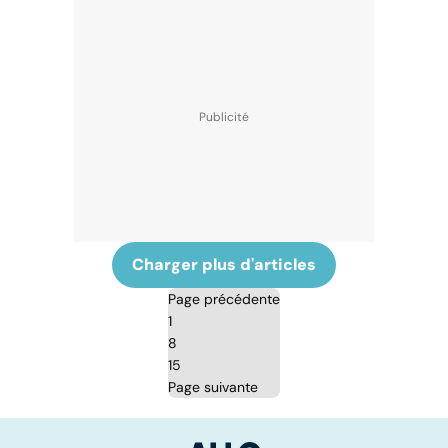
Charger plus d'articles
Page précédente
1
8
15
Page suivante