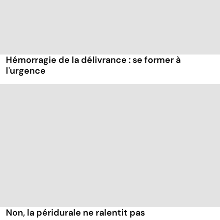
Hémorragie de la délivrance : se former à
l'urgence
Non, la péridurale ne ralentit pas