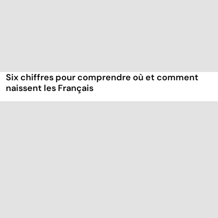
Six chiffres pour comprendre où et comment
naissent les Français