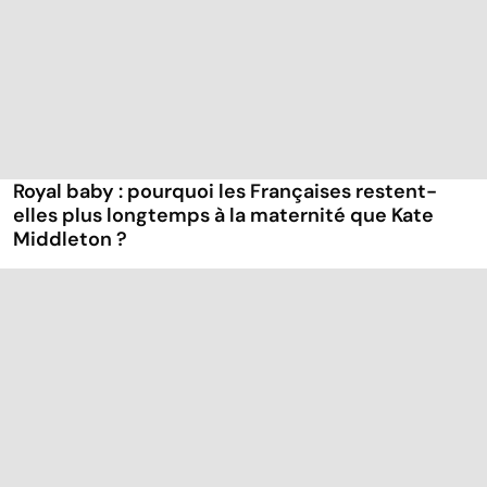
Royal baby : pourquoi les Françaises restent-
elles plus longtemps à la maternité que Kate
Middleton ?