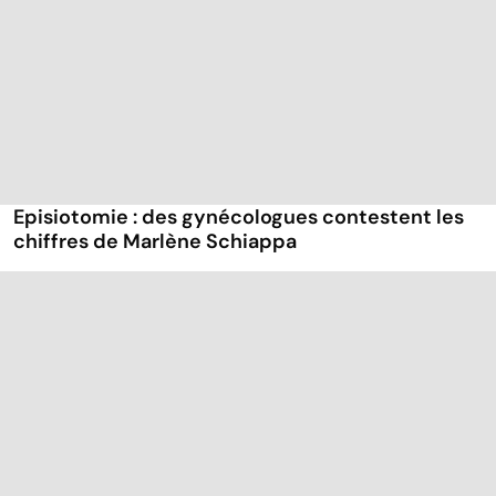
Episiotomie : des gynécologues contestent les
chiffres de Marlène Schiappa