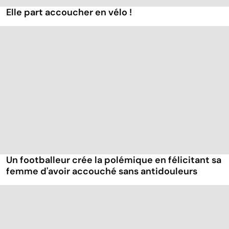
Elle part accoucher en vélo !
Un footballeur crée la polémique en félicitant sa
femme d'avoir accouché sans antidouleurs