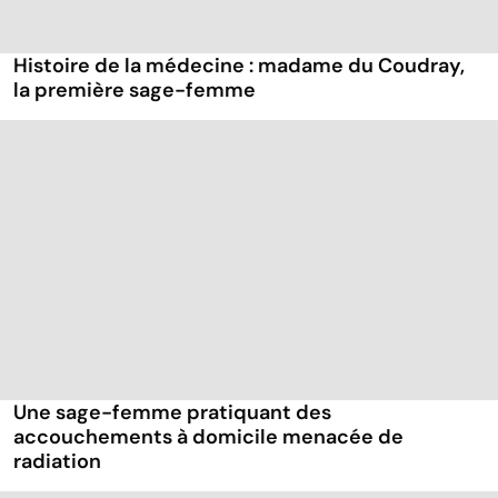
Histoire de la médecine : madame du Coudray,
la première sage-femme
Une sage-femme pratiquant des
accouchements à domicile menacée de
radiation