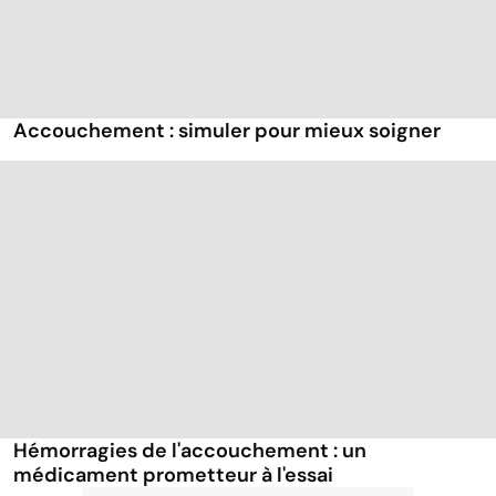
Accouchement : simuler pour mieux soigner
Hémorragies de l'accouchement : un
médicament prometteur à l'essai