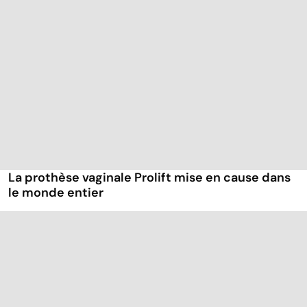
La prothèse vaginale Prolift mise en cause dans
le monde entier