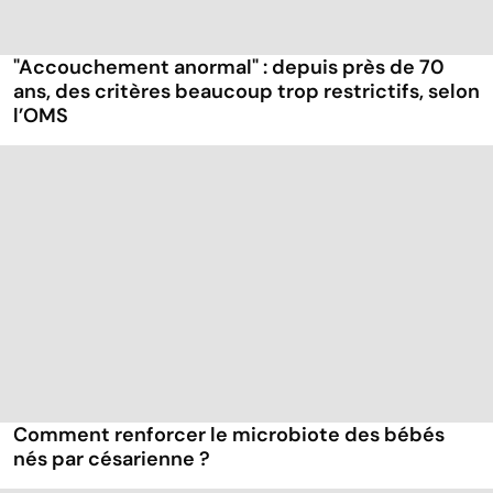
"Accouchement anormal" : depuis près de 70
ans, des critères beaucoup trop restrictifs, selon
l’OMS
Comment renforcer le microbiote des bébés
nés par césarienne ?