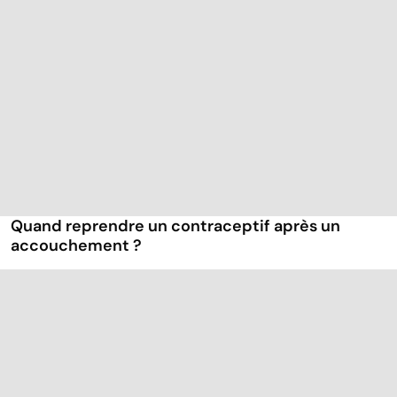
Quand reprendre un contraceptif après un
accouchement ?