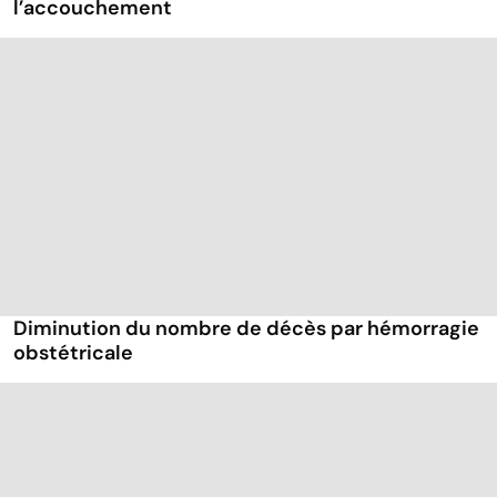
l’accouchement
Diminution du nombre de décès par hémorragie
obstétricale