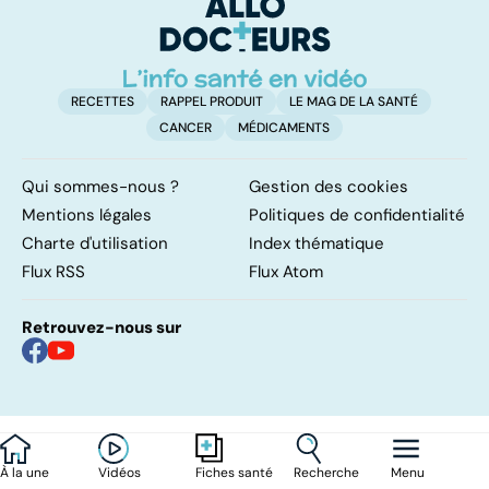
RECETTES
RAPPEL PRODUIT
LE MAG DE LA SANTÉ
CANCER
MÉDICAMENTS
Qui sommes-nous ?
Gestion des cookies
Mentions légales
Politiques de confidentialité
Charte d'utilisation
Index thématique
Flux RSS
Flux Atom
Retrouvez-nous sur
À la une
Vidéos
Recherche
Menu
Fiches santé