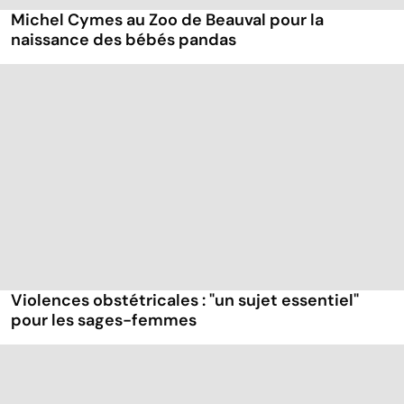
Michel Cymes au Zoo de Beauval pour la
naissance des bébés pandas
Violences obstétricales : "un sujet essentiel"
pour les sages-femmes