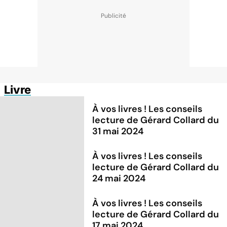
Livre
À vos livres ! Les conseils
lecture de Gérard Collard du
31 mai 2024
À vos livres ! Les conseils
lecture de Gérard Collard du
24 mai 2024
À vos livres ! Les conseils
lecture de Gérard Collard du
17 mai 2024