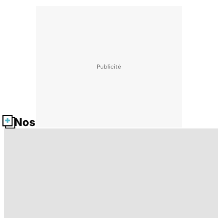
Nos fiches santé