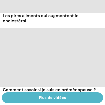
Les pires aliments qui augmentent le
cholestérol
Comment savoir si je suis en préménopause ?
Plus de vidéos