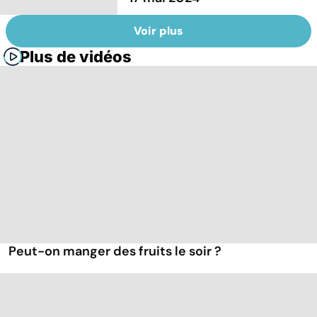
Voir plus
Plus de vidéos
Peut-on manger des fruits le soir ?