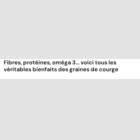
Fibres, protéines, oméga 3... voici tous les
véritables bienfaits des graines de courge