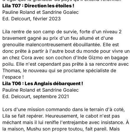
Lila T07 : Direction les étoiles !
Pauline Roland et Sandrine Goalec
Ed. Delcourt, février 2023
Lila rentre de son camp de survie, forte d'un niveau 2
bravement gagné au prix d'un feu allumé et d'une
grenouille malencontreusement ébouillantée. Elle est
donc prête à partir à l'autre bout du monde pour vivre un
an chez Cora avec son cochon d'Inde Gizmo en bagage
poilu. Elle n'est cependant pas prête à sa rencontre avec
Thomas, le nouveau qui se proclame spécialiste de
l'espace !
Lila T06 : Les Anglais débarquent !
Pauline Roland et Sandrine Goalec
Ed. Delcourt, septembre 2021
Lors d'une mission commando dans le terrain d'à coté,
Lila se fait repérer. Heureusement, le cabot n'est pas
méchant mais il lui renifle l'entrejambe avec insistance. À
la maison, Mushu son propre toutou, fait pareil. Mais