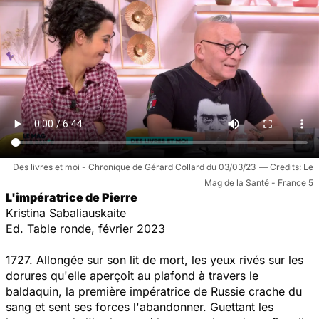
Des livres et moi - Chronique de Gérard Collard du 03/03/23
Le
Mag de la Santé - France 5
L'impératrice de Pierre
Kristina Sabaliauskaite
Ed. Table ronde, février 2023
1727. Allongée sur son lit de mort, les yeux rivés sur les
dorures qu'elle aperçoit au plafond à travers le
baldaquin, la première impératrice de Russie crache du
sang et sent ses forces l'abandonner. Guettant les