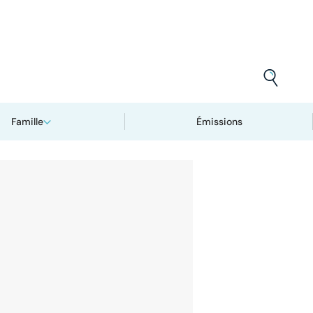
Famille
Émissions