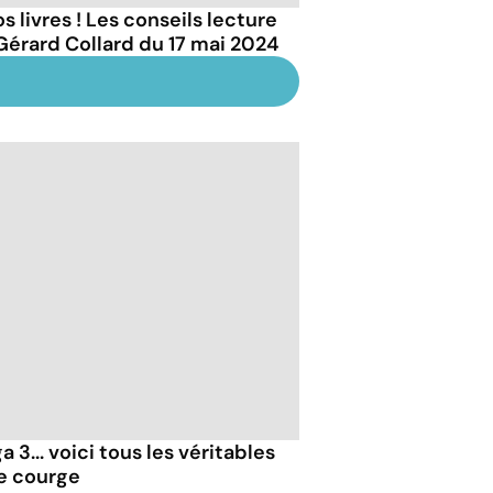
s livres ! Les conseils lecture
Gérard Collard du 17 mai 2024
 3... voici tous les véritables
de courge