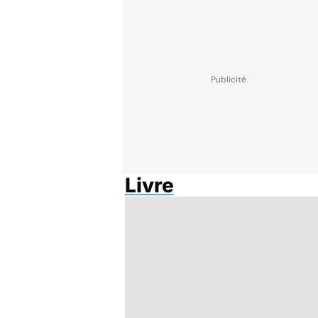
Livre