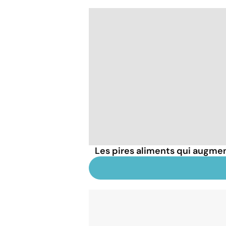
Les pires aliments qui augmen