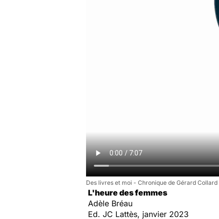
Des livres et moi - Chronique de Gérard Collard
L'heure des femmes
Adèle Bréau
Ed. JC Lattès, janvier 2023