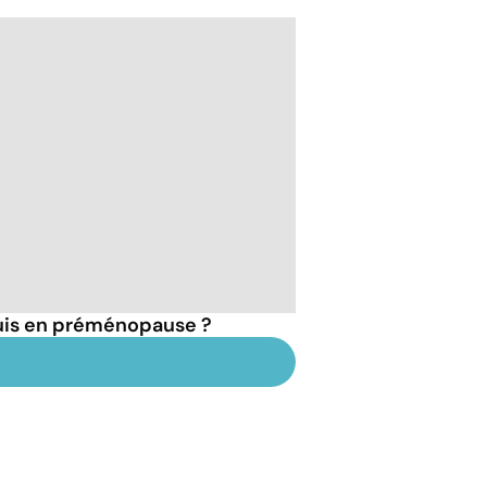
suis en préménopause ?