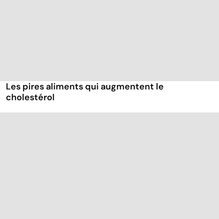
Les pires aliments qui augmentent le
cholestérol