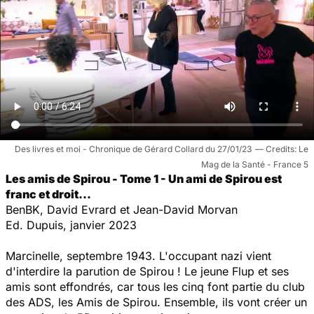
Des livres et moi - Chronique de Gérard Collard du 27/01/23
Le
Mag de la Santé - France 5
Les amis de Spirou - Tome 1 - Un ami de Spirou est
franc et droit...
BenBK, David Evrard et Jean-David Morvan
Ed. Dupuis, janvier 2023
Marcinelle, septembre 1943. L'occupant nazi vient
d'interdire la parution de Spirou ! Le jeune Flup et ses
amis sont effondrés, car tous les cinq font partie du club
des ADS, les Amis de Spirou. Ensemble, ils vont créer un