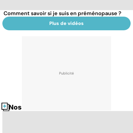
Comment savoir si je suis en préménopause ?
Plus de vidéos
Nos fiches santé