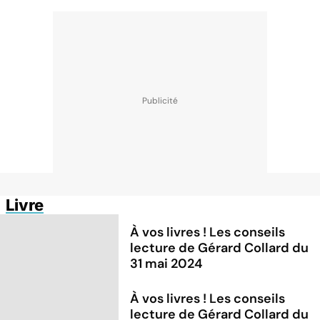
Livre
À vos livres ! Les conseils
lecture de Gérard Collard du
31 mai 2024
À vos livres ! Les conseils
lecture de Gérard Collard du