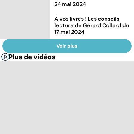
24 mai 2024
À vos livres ! Les conseils
lecture de Gérard Collard du
17 mai 2024
Voir plus
Plus de vidéos