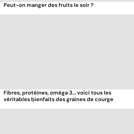
Peut-on manger des fruits le soir ?
Fibres, protéines, oméga 3... voici tous les
véritables bienfaits des graines de courge