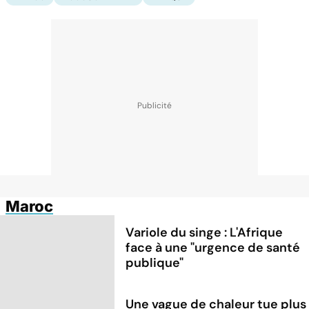
Maroc
Variole du singe : L'Afrique
face à une "urgence de santé
publique"
Une vague de chaleur tue plus