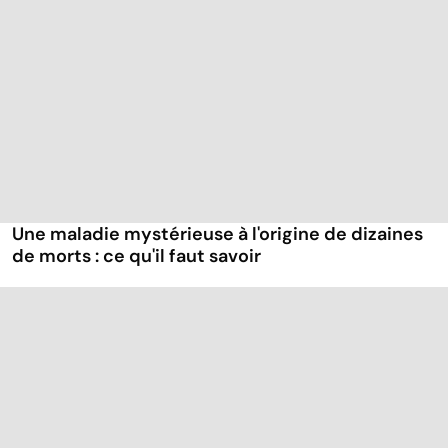
Une maladie mystérieuse à l'origine de dizaines
de morts : ce qu'il faut savoir