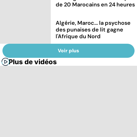
de 20 Marocains en 24 heures
Algérie, Maroc... la psychose
des punaises de lit gagne
l'Afrique du Nord
Voir plus
Plus de vidéos