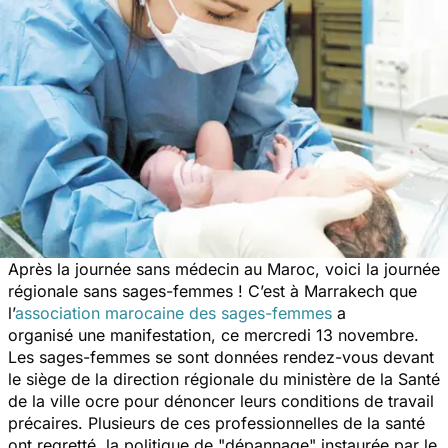
Après la journée sans médecin au Maroc, voici la journée
régionale sans sages-femmes ! C’est à Marrakech que
l’
association marocaine des sages-femmes
a
organisé une manifestation, ce mercredi 13 novembre.
Les sages-femmes se sont données rendez-vous devant
le siège de la direction régionale du ministère de la Santé
de la ville ocre pour dénoncer leurs conditions de travail
précaires. Plusieurs de ces professionnelles de la santé
ont regretté la politique de "dépannage" instaurée par le