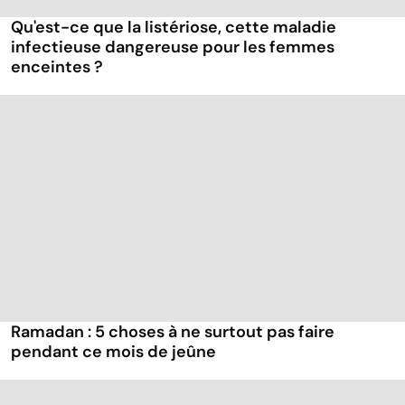
Qu'est-ce que la listériose, cette maladie
infectieuse dangereuse pour les femmes
enceintes ?
Ramadan : 5 choses à ne surtout pas faire
pendant ce mois de jeûne