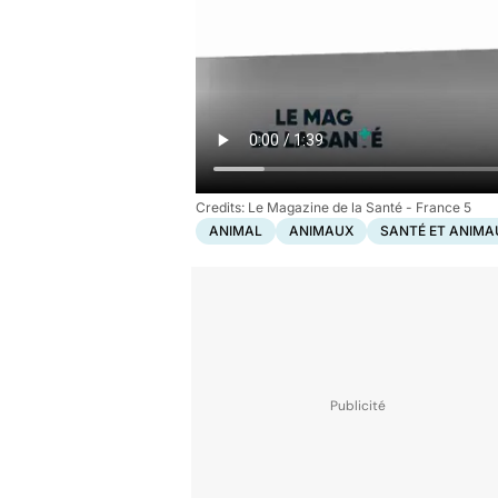
Le Magazine de la Santé - France 5
ANIMAL
ANIMAUX
SANTÉ ET ANIMA