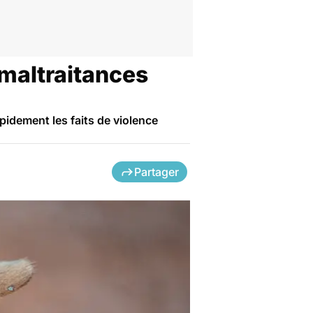
maltraitances
apidement les faits de violence
Partager