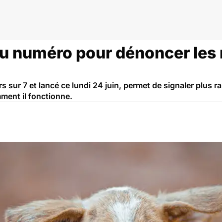
u numéro pour dénoncer les 
s sur 7 et lancé ce lundi 24 juin, permet de signaler plus r
ment il fonctionne.