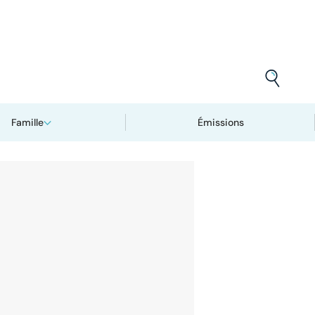
Famille
Émissions