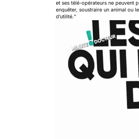
et ses télé-opérateurs ne peuvent p
enquêter, soustraire un animal ou le
d’utilité.
"