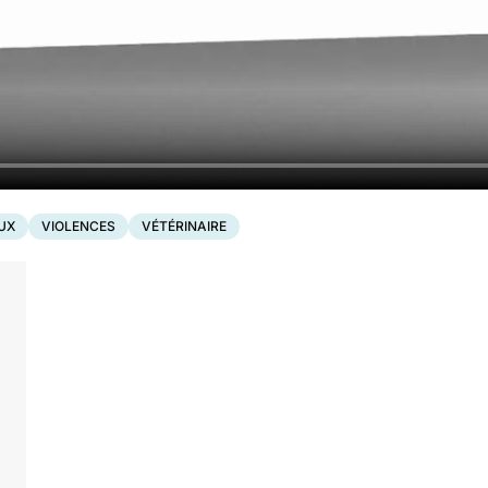
UX
VIOLENCES
VÉTÉRINAIRE