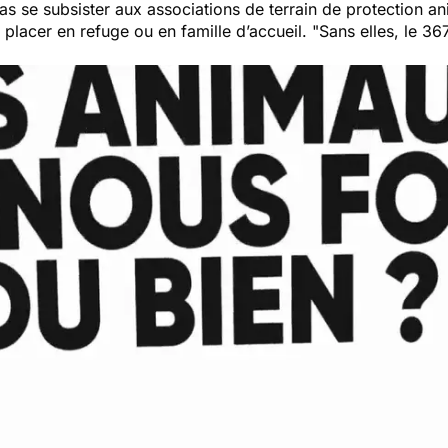
as se subsister aux associations de terrain de protection a
 placer en refuge ou en famille d’accueil. "
Sans elles, le 36