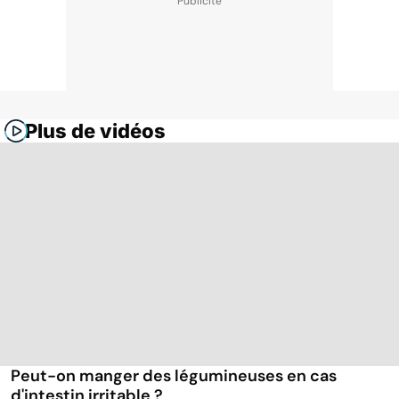
Plus de vidéos
Peut-on manger des légumineuses en cas
d'intestin irritable ?