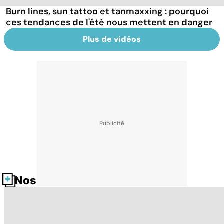
Burn lines, sun tattoo et tanmaxxing : pourquoi
ces tendances de l'été nous mettent en danger
Plus de vidéos
Nos fiches santé