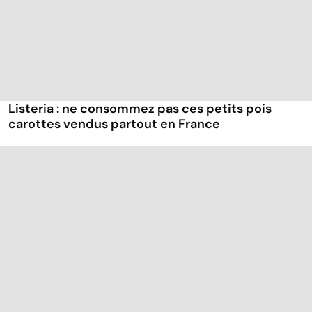
Listeria : ne consommez pas ces petits pois
carottes vendus partout en France