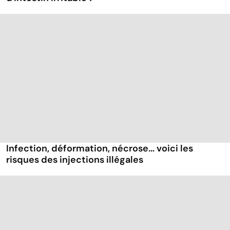
Infection, déformation, nécrose... voici les
risques des injections illégales