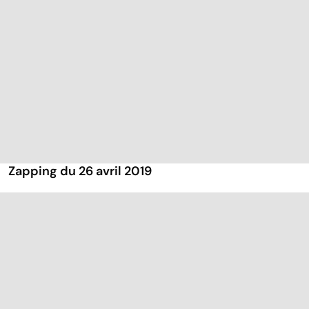
Zapping du 26 avril 2019