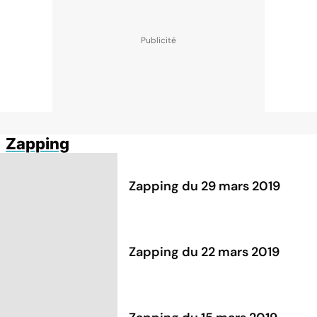
Zapping
Zapping du 29 mars 2019
Zapping du 22 mars 2019