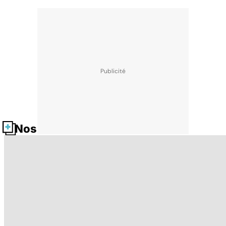
Nos fiches santé