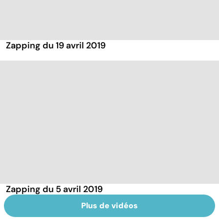
Zapping du 19 avril 2019
Zapping du 5 avril 2019
Plus de vidéos