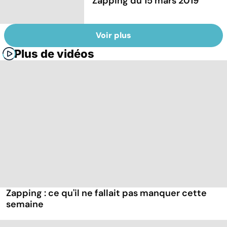
Zapping du 15 mars 2019
Voir plus
Plus de vidéos
Zapping : ce qu'il ne fallait pas manquer cette
semaine