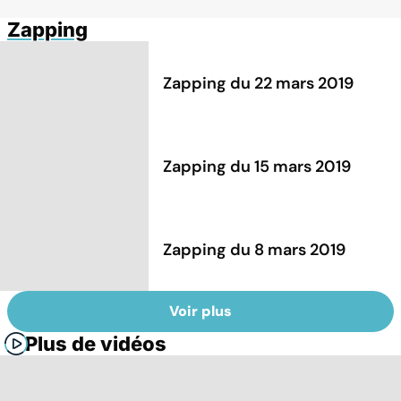
Zapping
Zapping du 22 mars 2019
Zapping du 15 mars 2019
Zapping du 8 mars 2019
Voir plus
Plus de vidéos