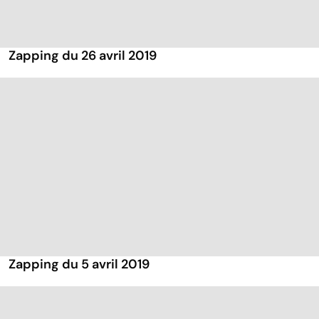
Zapping du 26 avril 2019
Zapping du 5 avril 2019