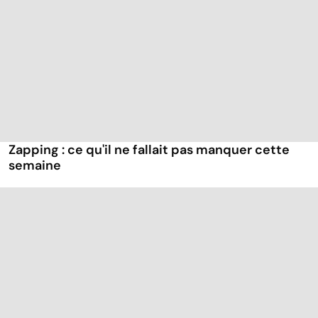
Zapping : ce qu'il ne fallait pas manquer cette
semaine