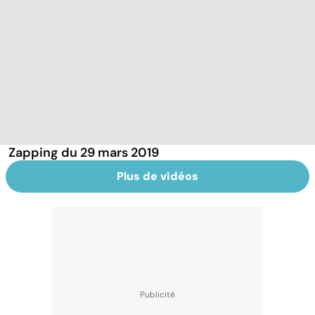
Zapping du 29 mars 2019
Plus de vidéos