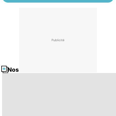
Nos fiches santé