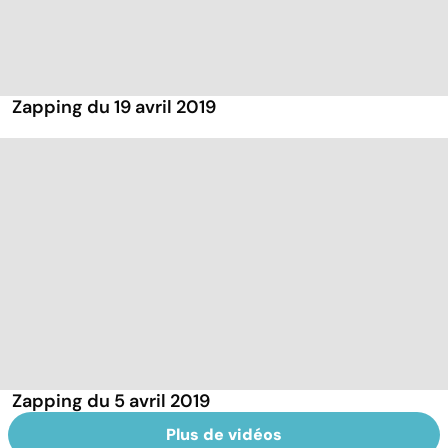
Zapping du 19 avril 2019
Zapping du 5 avril 2019
Plus de vidéos