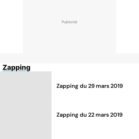
Zapping
Zapping du 29 mars 2019
Zapping du 22 mars 2019