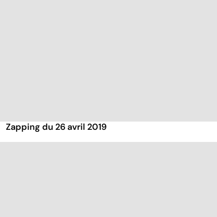
Zapping du 26 avril 2019