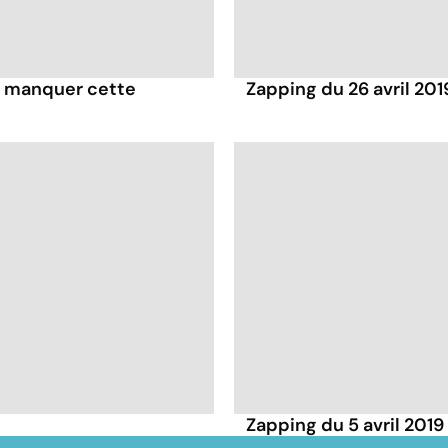
pas manquer cette
Zapping du 26 avril 201
Zapping du 5 avril 2019