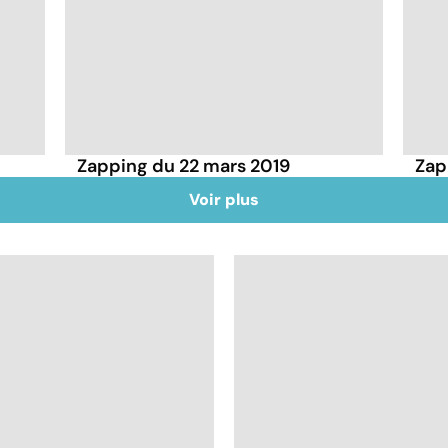
Zapping du 22 mars 2019
Zap
Voir plus