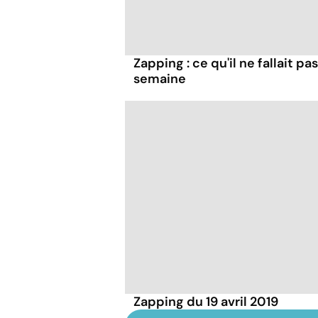
Zapping : ce qu'il ne fallait 
semaine
Zapping du 19 avril 2019