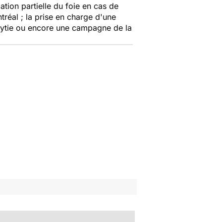
ation partielle du foie en cas de
réal ; la prise en charge d'une
sbytie ou encore une campagne de la