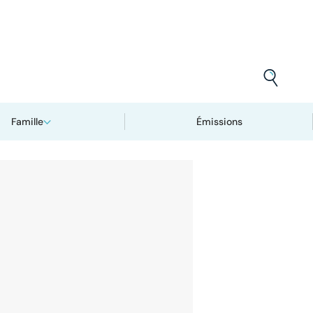
Famille
Émissions