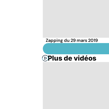
Zapping du 29 mars 2019
Plus de vidéos