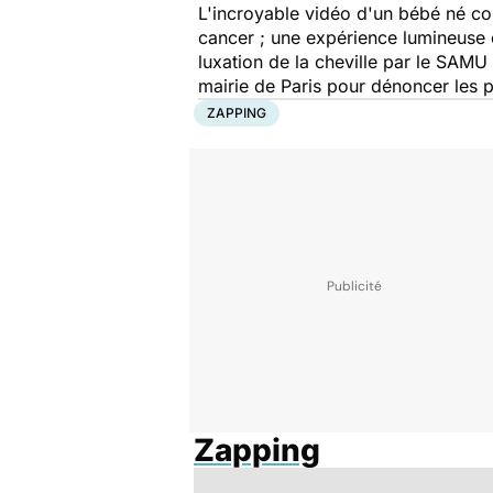
L'incroyable vidéo d'un bébé né coif
cancer ; une expérience lumineuse 
luxation de la cheville par le SAMU
mairie de Paris pour dénoncer les pi
ZAPPING
Zapping