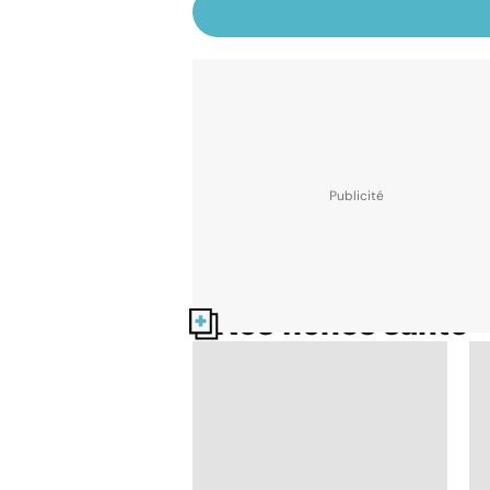
Nos fiches santé