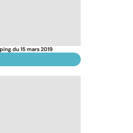
ping du 15 mars 2019