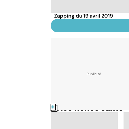
Zapping du 19 avril 2019
Nos fiches santé