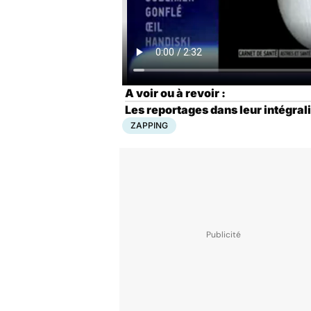
A voir ou à revoir :
Les reportages dans leur intégrali
ZAPPING