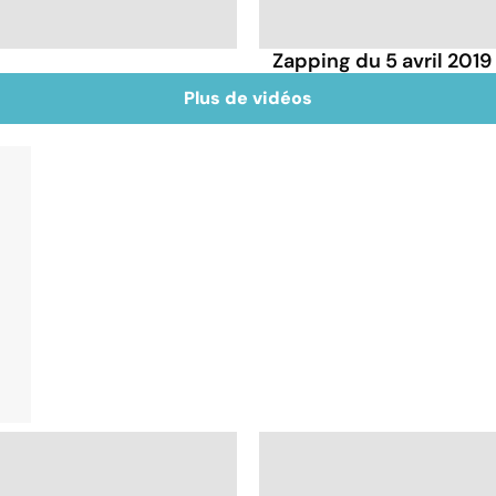
Zapping du 5 avril 2019
Plus de vidéos