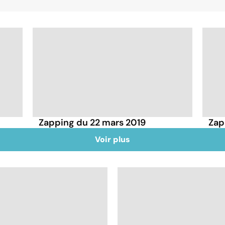
Zapping du 22 mars 2019
Zap
Voir plus