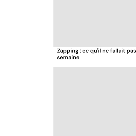
Zapping : ce qu'il ne fallait 
semaine