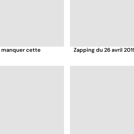
pas manquer cette
Zapping du 26 avril 201