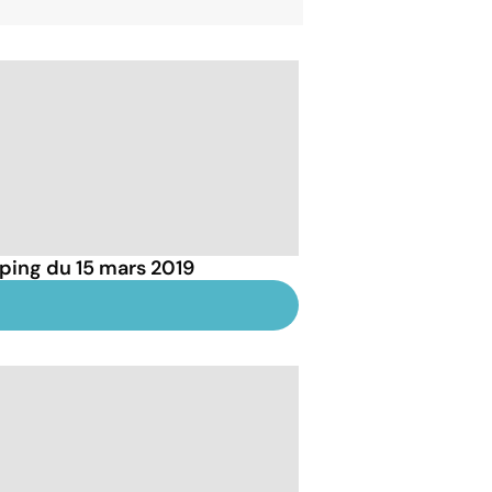
ping du 15 mars 2019