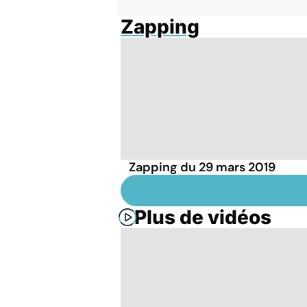
Zapping
Zapping du 29 mars 2019
Plus de vidéos