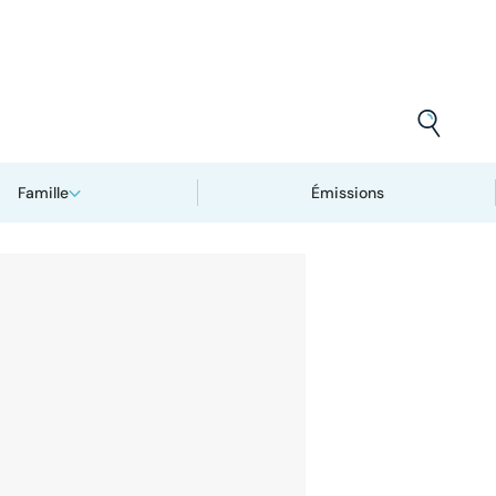
Famille
Émissions