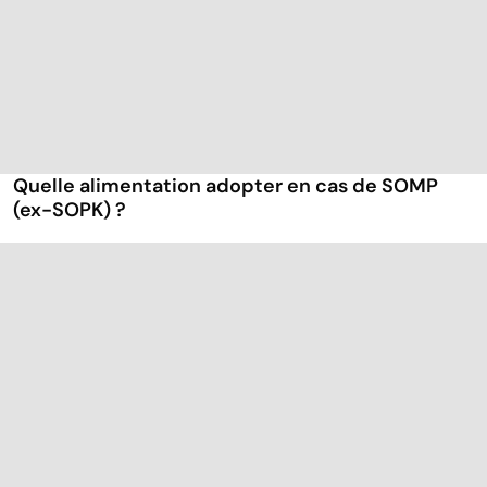
Quelle alimentation adopter en cas de SOMP
(ex-SOPK) ?