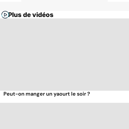
Plus de vidéos
Peut-on manger un yaourt le soir ?