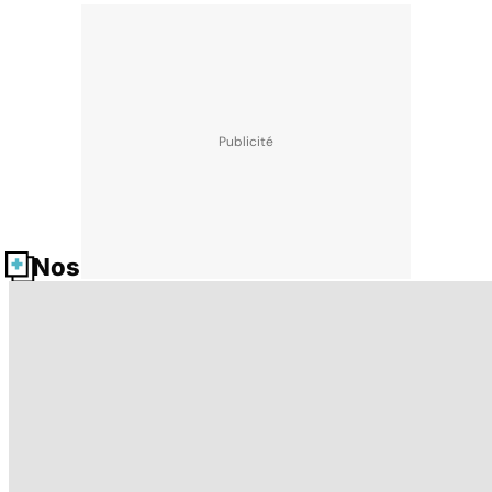
Nos fiches santé