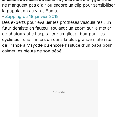
ne manquent pas d'air ou encore un clip pour sensibiliser
la population au virus Ebola...
-
Zapping du 18 janvier 2019
Des experts pour évaluer les prothèses vasculaires ; un
futur dentiste en fauteuil roulant ; un zoom sur le métier
de photographe hospitalier ; un gilet airbag pour les
cyclistes ; une immersion dans la plus grande maternité
de France à Mayotte ou encore l'astuce d'un papa pour
calmer les pleurs de son bébé...