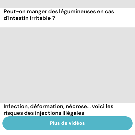
Peut-on manger des légumineuses en cas
d'intestin irritable ?
Infection, déformation, nécrose... voici les
risques des injections illégales
Plus de vidéos