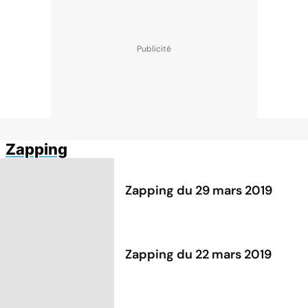
Zapping
Zapping du 29 mars 2019
Zapping du 22 mars 2019