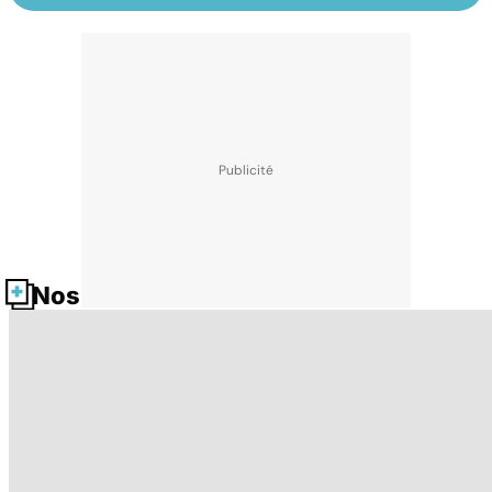
Nos fiches santé