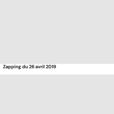
Zapping du 26 avril 2019