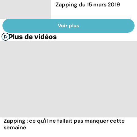
Zapping du 15 mars 2019
Voir plus
Plus de vidéos
Zapping : ce qu'il ne fallait pas manquer cette
semaine