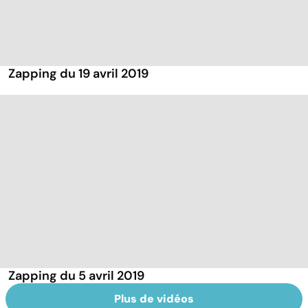
Zapping du 19 avril 2019
Zapping du 5 avril 2019
Plus de vidéos