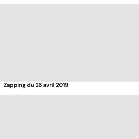
Zapping du 26 avril 2019