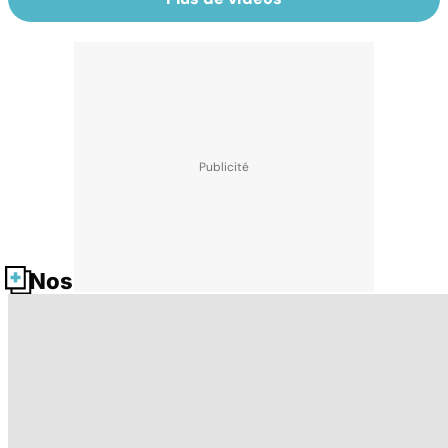
Nos fiches santé