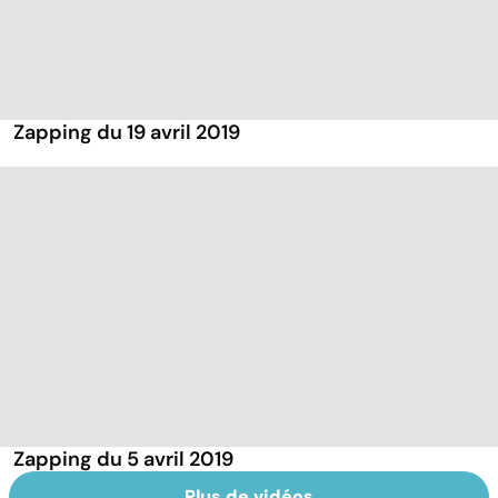
Zapping du 19 avril 2019
Zapping du 5 avril 2019
Plus de vidéos