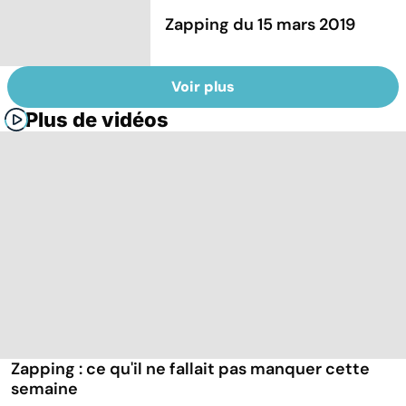
Zapping du 15 mars 2019
Voir plus
Plus de vidéos
Zapping : ce qu'il ne fallait pas manquer cette
semaine