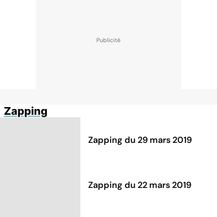
Zapping
Zapping du 29 mars 2019
Zapping du 22 mars 2019