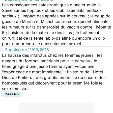
Les conséquences catastrophiques d'une crue de la
Seine sur les hôpitaux et les établissements médico-
sociaux ; l'impact des apnées sur le cerveau ; le coup de
gueule de Marina et Michel contre ceux qui ont alimenté
les rumeurs sur la dangerosité du vaccin contre l'hépatite
B ; l'histoire de la maternité des Lilas ; le traitement
chirurgical de la fente labio-palatine ou encore un clip
pour comprendre le consentement sexuel…
-
Zapping du 11/03/2016
La hausse des infarctus chez les femmes jeunes ; les
dangers du football américain pour le cerveau ; le
témoignage d'une jeune femme ayant vécue une
"expérience de mort imminente" ; l'histoire de l'Hôtel-
Dieu de Poitiers ; des graffitis en braille ou encore des
homosexuels qui découvrent pour la première fois le
sexe féminin…
ZAPPING