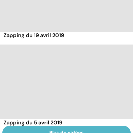
Zapping du 19 avril 2019
Zapping du 5 avril 2019
Plus de vidéos