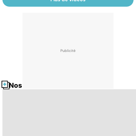
Nos fiches santé