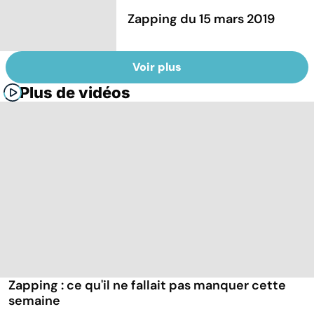
Zapping du 15 mars 2019
Voir plus
Plus de vidéos
Zapping : ce qu'il ne fallait pas manquer cette
semaine