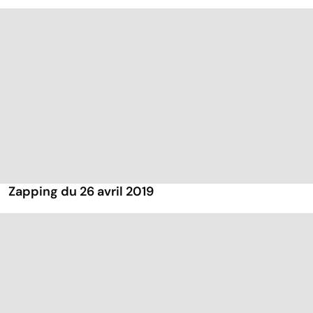
Zapping du 26 avril 2019