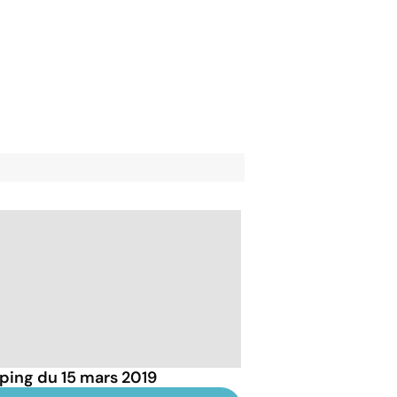
ping du 15 mars 2019