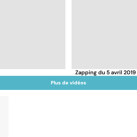
Zapping du 5 avril 2019
Plus de vidéos