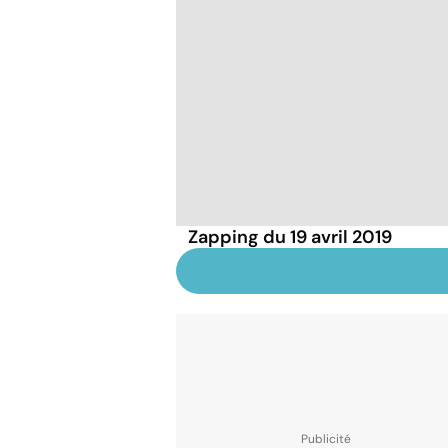
Zapping du 19 avril 2019