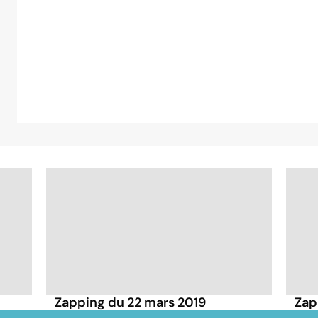
Zapping du 22 mars 2019
Zap