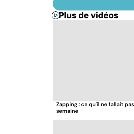
Plus de vidéos
Zapping : ce qu'il ne fallait 
semaine