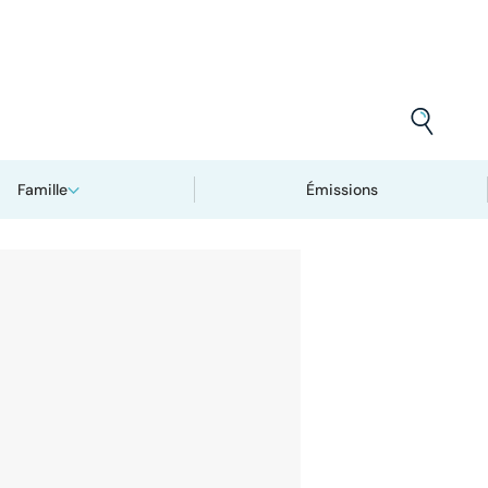
Famille
Émissions