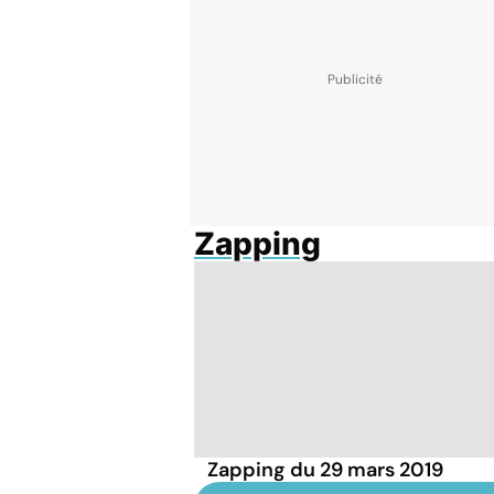
Zapping
Zapping du 29 mars 2019