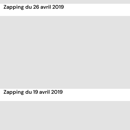
Zapping du 26 avril 2019
Zapping du 19 avril 2019