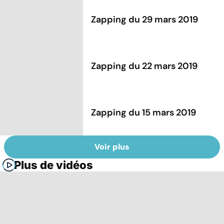
Zapping du 29 mars 2019
Zapping du 22 mars 2019
Zapping du 15 mars 2019
Voir plus
Plus de vidéos