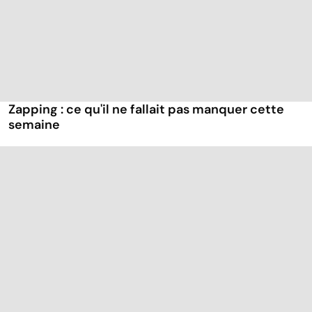
Zapping : ce qu'il ne fallait pas manquer cette
semaine