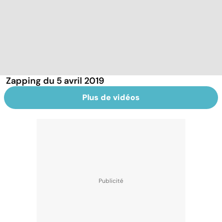
Zapping du 5 avril 2019
Plus de vidéos