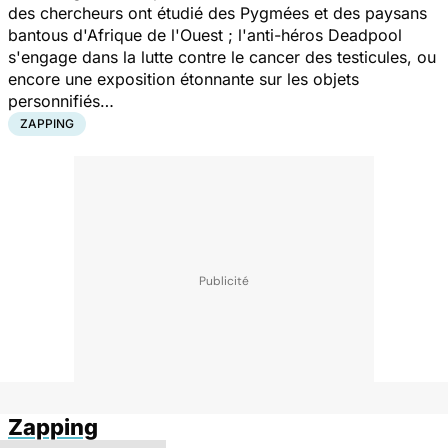
des chercheurs ont étudié des Pygmées et des paysans
bantous d'Afrique de l'Ouest ; l'anti-héros Deadpool
s'engage dans la lutte contre le cancer des testicules, ou
encore une exposition étonnante sur les objets
personnifiés…
ZAPPING
Zapping