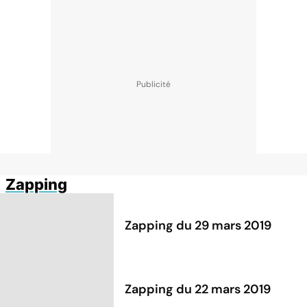
Zapping
Zapping du 29 mars 2019
Zapping du 22 mars 2019