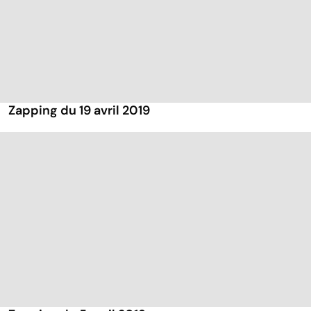
Zapping du 19 avril 2019