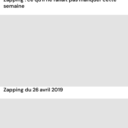
semaine
Zapping du 26 avril 2019